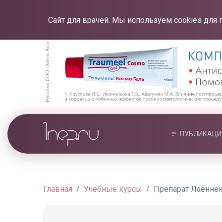
Сайт для врачей. Мы используем cookies для 
ПУБЛИКАЦИ
Главная
Учебные курсы
Препарат Лаеннек