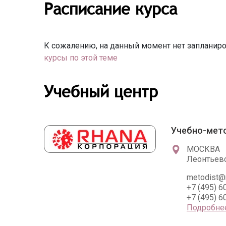
Расписание курса
К сожалению, на данный момент нет запланиро
курсы по этой теме
Учебный центр
Учебно-мет
МОСКВА
Леонтьевск
metodist@r
+7 (495) 6
+7 (495) 6
Подробне