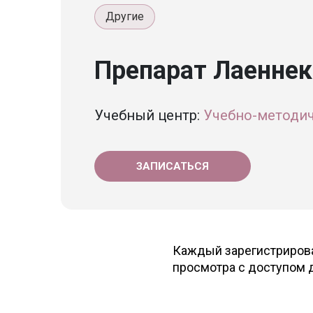
Другие
Препарат Лаеннек
Учебный центр:
Учебно-методи
ЗАПИСАТЬСЯ
Каждый зарегистрирова
просмотра с доступом д