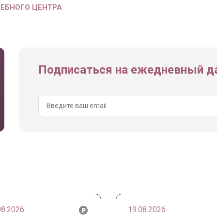
ЧЕБНОГО ЦЕНТРА
Подписаться на ежедневный да
08.2026
19.08.2026