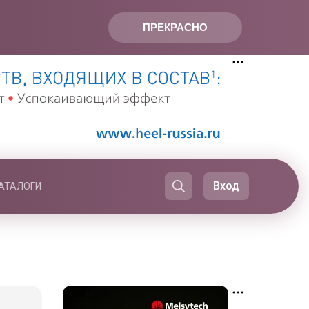
ПРЕКРАСНО
Вход
АТАЛОГИ