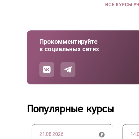
ВСЕ КУРСЫ У
Прокомментируйте
в социальных сетях
Популярные курсы
21.08.2026
14.