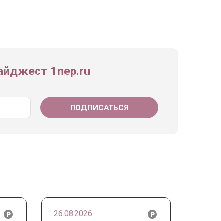
йджест 1nep.ru
26.08.2026