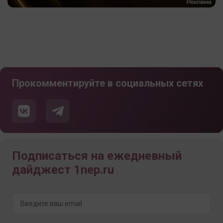
Прокомментируйте в социальных сетях
Подписаться на ежедневный
дайджест 1nep.ru