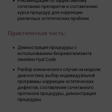
Рекомендации по эффективному
сочетанию препаратов и составлению
курса процедур для коррекции
различных эстетических проблем.
Практическая часть:
Демонстрация процедуры с
использованием биоревитализанта
линейки Hyal Code
Разбор клинического случая на модели:
диагностика, выбор индивидуальной
программы коррекции эстетических
дефектов, составление сочетанного
протокола процедуры, демонстрация
процедуры