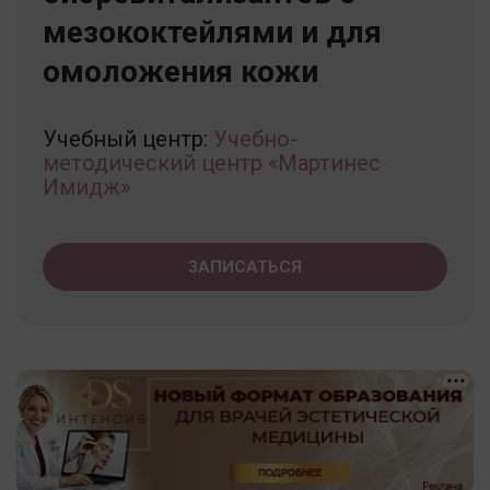
мезококтейлями и для
омоложения кожи
Учебный центр:
Учебно-
методический центр «Мартинес
Имидж»
ЗАПИСАТЬСЯ