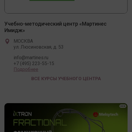
Учебно-методический центр «Мартинес
Имидж»
МОСКВА
ул. Люсиновская, д. 53
info@martines.ru
+7 (495) 223-55-15
Подробнее
ВСЕ КУРСЫ УЧЕБНОГО ЦЕНТРА