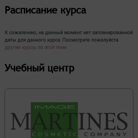
Расписание курса
К сожалению, на данный момент нет запланированной
даты для данного курса. Посмотрите пожалуйста
другие курсы по этой теме
Учебный центр