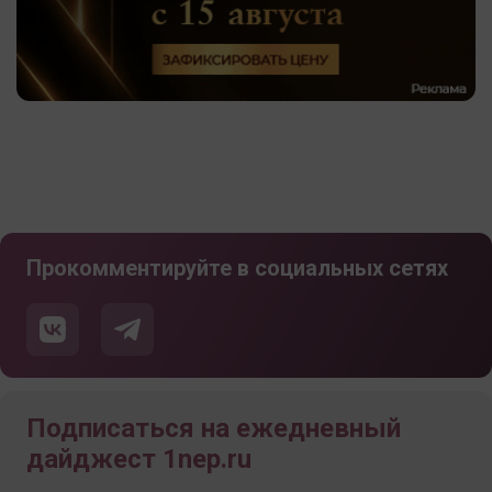
Прокомментируйте в социальных сетях
Подписаться на ежедневный
дайджест 1nep.ru