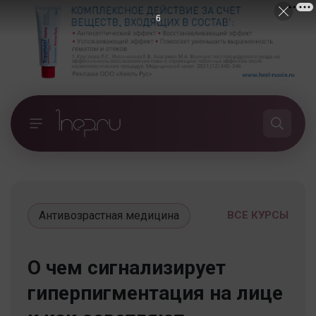
5
Антивозрастная медицина
ВСЕ КУРСЫ
О чем сигнализирует
гиперпигментация на лице