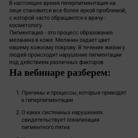
В настоящее время гиперпигментация на
лице становится все более яркой проблемой,
с которой часто обращаются к врачу-
косметологу.
Пигментация - это процесс образования
меланина в коже. Меланин задает цвет
нашему кожному покрову. В течение жизни у
людей происходит нарушение пигментации
под действием различных факторов
На вебинаре разберем:
Причины и процессы, которые приводят
к гиперпигментации
О каких системных нарушениях
свидетельствует локализация
пигментного пятна