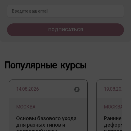
Популярные курсы
14.08.2026
19.08.2026
МОСКВА
МОСКВА
Основы базового ухода
Ранние пр
для разных типов и
деформаци