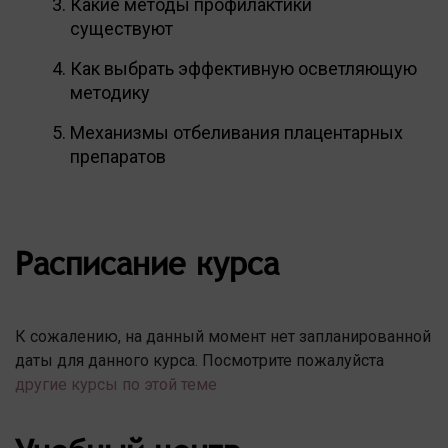
Какие методы профилактики
существуют
Как выбрать эффективную осветляющую
методику
Механизмы отбеливания плацентарных
препаратов
Расписание курса
К сожалению, на данный момент нет запланированной
даты для данного курса. Посмотрите пожалуйста
другие курсы по этой теме