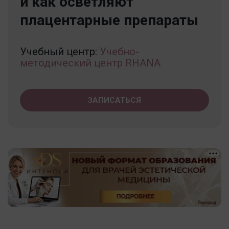
и как осветляют
плацентарные препараты
Учебный центр:
Учебно-
методический центр RHANA
ЗАПИСАТЬСЯ