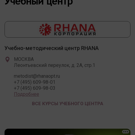
Учебный центр
Учебно-методический центр RHANA
МОСКВА
Леонтьевский переулок, д. 2А, стр.1
metodist@rhanaopt.ru
+7 (495) 609-98-01
+7 (495) 609-98-03
Подробнее
ВСЕ КУРСЫ УЧЕБНОГО ЦЕНТРА