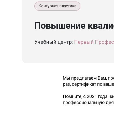
Контурная пластика
Повышение квалиф
Учебный центр:
Первый Профес
Мы предлагаем Вам, пр
раз, сертификат по ваш
Помните, с 2021 года н
профессиональную деят