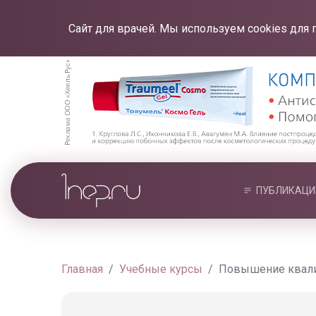
Сайт для врачей. Мы используем cookies для 
ПУБЛИКАЦИ
Главная
Учебные курсы
Повышение квалиф