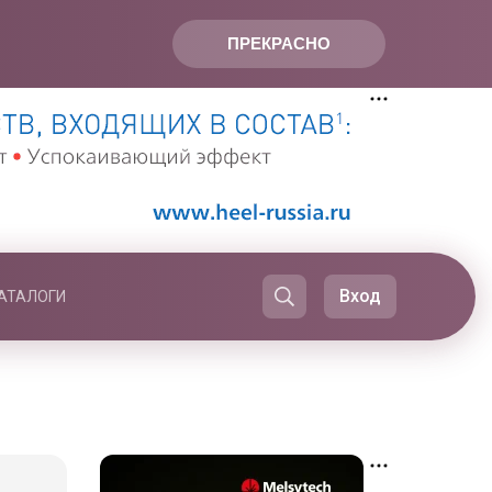
ПРЕКРАСНО
Вход
АТАЛОГИ