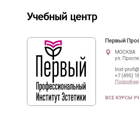
Учебный центр
Первый Про
МОСКВА
ул. Просп
Inst-profi@
+7 (495) 1
Подробне
ВСЕ КУРСЫ У