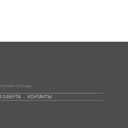
Клиники. Бренды.
 ОФЕРТА
КОНТАКТЫ