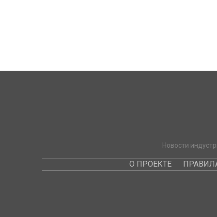
Новости индустр
О ПРОЕКТЕ
ПРАВИЛ