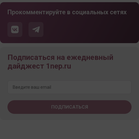
Прокомментируйте в социальных сетях
Подписаться на ежедневный
дайджест 1nep.ru