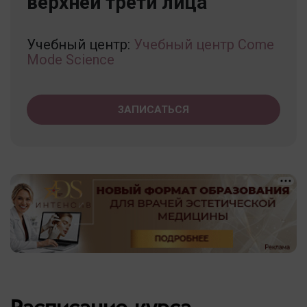
верхней трети лица
Учебный центр:
Учебный центр Come
Mode Science
ЗАПИСАТЬСЯ