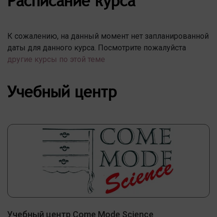
Расписание курса
К сожалению, на данный момент нет запланированной
даты для данного курса. Посмотрите пожалуйста
другие курсы по этой теме
Учебный центр
Учебный центр Come Mode Science