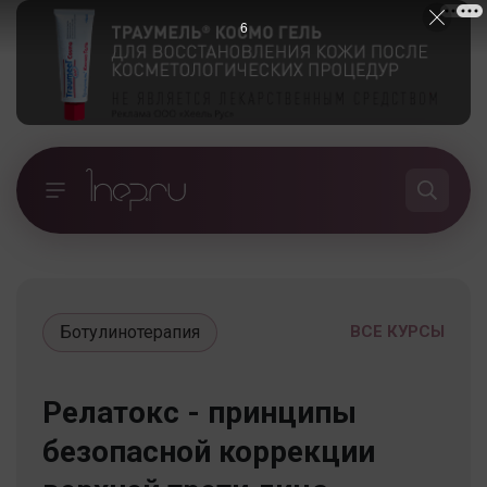
5
Ботулинотерапия
ВСЕ КУРСЫ
Релатокс - принципы
безопасной коррекции