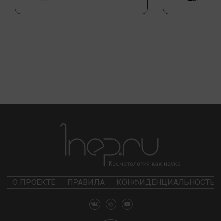
О ПРОЕКТЕ
ПРАВИЛА
КОНФИДЕНЦИАЛЬНОСТЬ