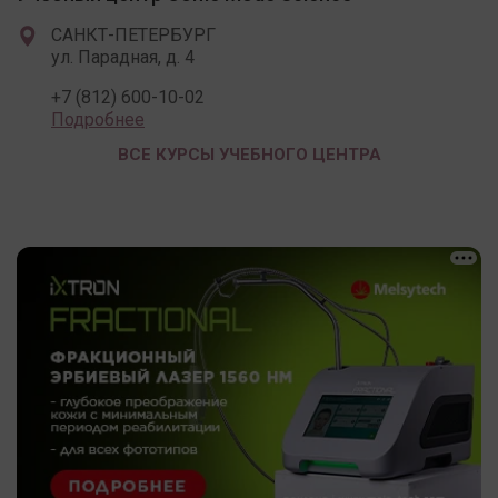
САНКТ-ПЕТЕРБУРГ
ул. Парадная, д. 4
+7 (812) 600-10-02
Подробнее
ВСЕ КУРСЫ УЧЕБНОГО ЦЕНТРА