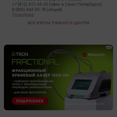
+7 (812) 415-44-00 (офис в Санкт-Петербурге)
8 (800) 444-50-78 (общий)
Подробнее
ВСЕ КУРСЫ УЧЕБНОГО ЦЕНТРА