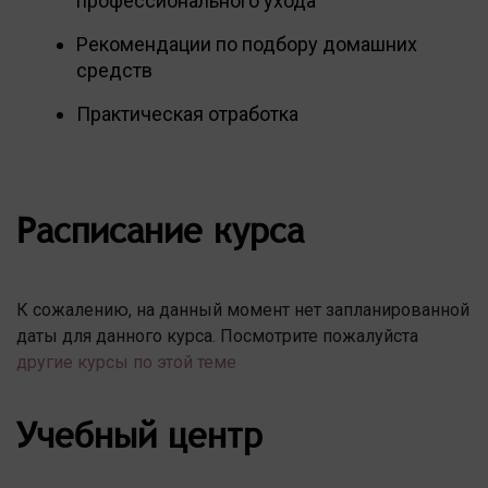
профессионального ухода
Рекомендации по подбору домашних
средств
Практическая отработка
Расписание курса
К сожалению, на данный момент нет запланированной
даты для данного курса. Посмотрите пожалуйста
другие курсы по этой теме
Учебный центр