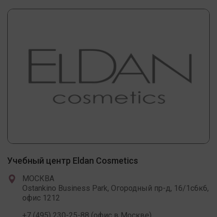
Учебный центр Eldan Cosmetics
МОСКВА
Ostankino Business Park, Огородный пр-д, 16/1с6к6,
офис 1212
+7 (495) 230-25-88 (офис в Москве)