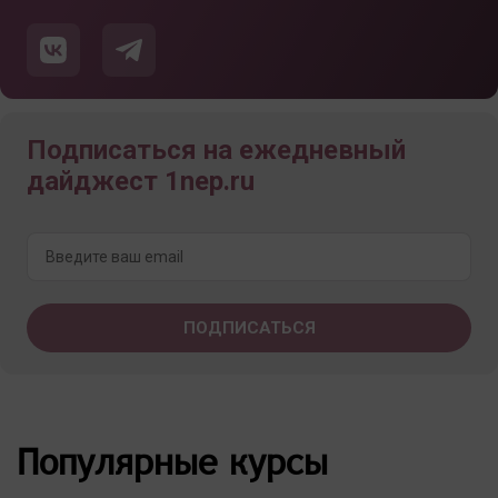
Подписаться на ежедневный
дайджест 1nep.ru
Популярные курсы