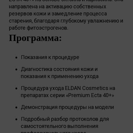
направлена на активацию собственных
резервов кожи и замедление процесса
старения, благодаря глубокому увлажнению и
работе фитоэстрогенов.
Программа:
Показания к процедуре
Диагностика состояния кожи и
показания к применению ухода
Процедура ухода ELDAN Cosmetics на
препаратах серии «Premium Ecta 40+»
Демонстрация процедуры на модели
Подробный разбор протоколов для
самостоятельного выполнения