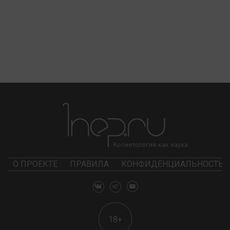
О ПРОЕКТЕ
ПРАВИЛА
КОНФИДЕНЦИАЛЬНОСТЬ
18+