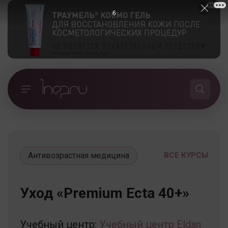
5
Антивозрастная медицина
ВСЕ КУРСЫ
Уход «Premium Ecta 40+»
Учебный центр:
Учебный центр Eldan