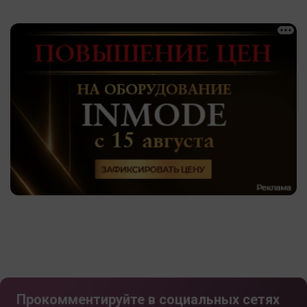
Прокомментируйте в социальных сетях