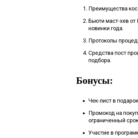
Преимущества кос
Бьюти маст-хев от
новинки года.
Протоколы процед
Средства пост про
подбора.
Бонусы:
Чек-лист в подарок
Промокод на покуп
ограниченный срок
Участие в програм