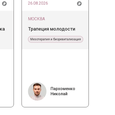
26.08.2026
МОСКВА
ка
Трапеция молодости
Мезотерапия и биоревитализация
Пархоменко
Николай