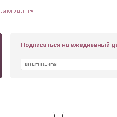
ЧЕБНОГО ЦЕНТРА
Подписаться на ежедневный да