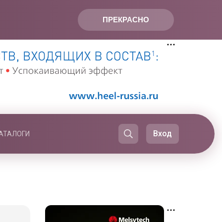
ПРЕКРАСНО
Вход
АТАЛОГИ