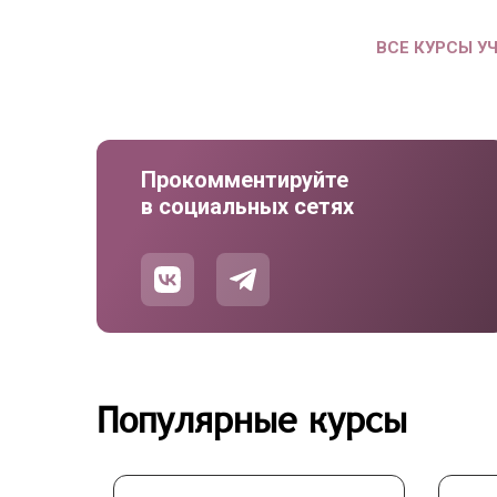
ВСЕ КУРСЫ У
Прокомментируйте
в социальных сетях
Популярные курсы