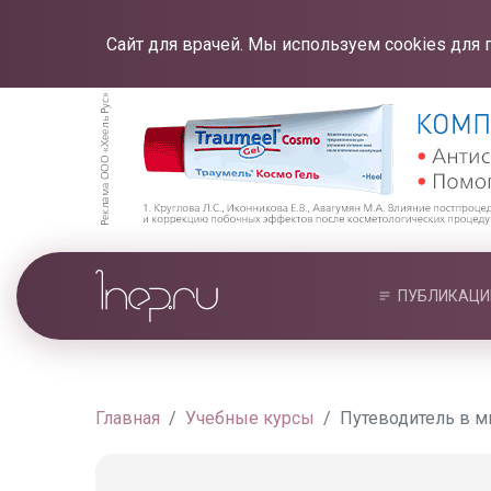
Сайт для врачей. Мы используем cookies для 
ПУБЛИКАЦИ
Главная
Учебные курсы
Путеводитель в м