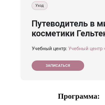
Уход
Путеводитель в м
косметики Гельте
Учебный центр:
Учебный центр 
ЗАПИСАТЬСЯ
Программа: