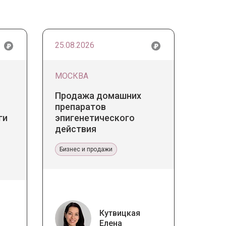
25.08.2026
МОСКВА
Продажа домашних
препаратов
ги
эпигенетического
действия
Бизнес и продажи
Кутвицкая
Елена