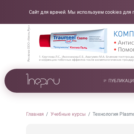
Сайт для врачей. Мы используем cookies для 
ПУБЛИКАЦИ
Главная
Учебные курсы
Технология Plasmo