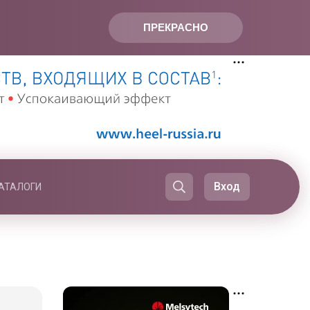
ПРЕКРАСНО
Вход
АТАЛОГИ