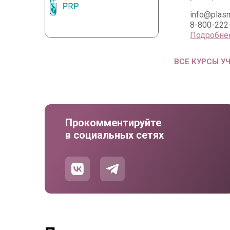
info@plasm
8-800-222
Подробне
ВСЕ КУРСЫ У
Прокомментируйте
в социальных сетях