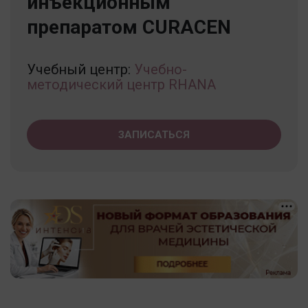
инъекционным
препаратом CURACEN
Учебный центр:
Учебно-
методический центр RHANA
ЗАПИСАТЬСЯ