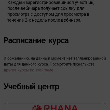
Каждый зарегистрировавшийся участник,
после вебинара получает ссылку для
просмотра с доступом для просмотра в
течение 2-х недель после вебинара.
Расписание курса
К сожалению, на данный момент нет запланированной
даты для данного курса. Посмотрите пожалуйста
другие курсы по этой теме
Учебный центр