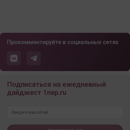
Прокомментируйте в социальных сетях
Подписаться на ежедневный
дайджест 1nep.ru