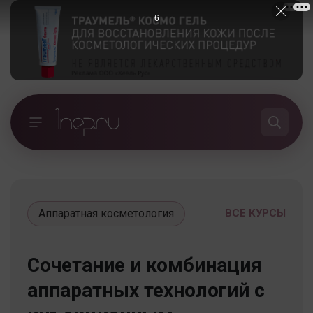
5
Аппаратная косметология
ВСЕ КУРСЫ
Сочетание и комбинация
аппаратных технологий с