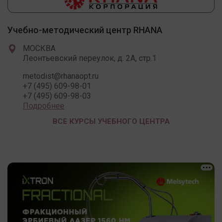
Учебно-методический центр RHANA
МОСКВА
Леонтьевский переулок, д. 2А, стр.1
metodist@rhanaopt.ru
+7 (495) 609-98-01
+7 (495) 609-98-03
Подробнее
ВСЕ КУРСЫ УЧЕБНОГО ЦЕНТРА