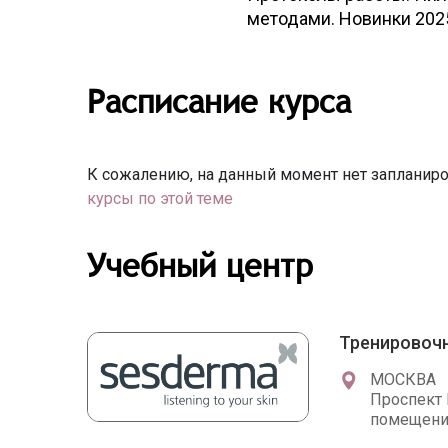
методами. Новинки 202
Расписание курса
К сожалению, на данный момент нет запланиро
курсы по этой теме
Учебный центр
Тренировочн
МОСКВА
Проспект 
помещени