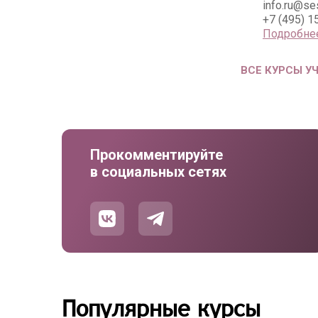
info.ru@s
+7 (495) 1
Подробне
ВСЕ КУРСЫ У
Прокомментируйте
в социальных сетях
Популярные курсы