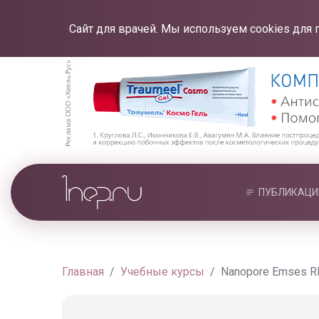
Сайт для врачей. Мы используем cookies для 
ПУБЛИКАЦИ
Главная
Учебные курсы
Nanopore Emses RF