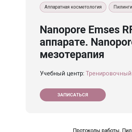
Аппаратная косметология
Пилинг
Nanopore Emses RF
аппарате. Nanopor
мезотерапия
Учебный центр:
Тренировочный 
ЗАПИСАТЬСЯ
Протоколы работы. Пил