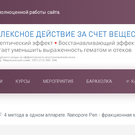
полноценной работы сайта.
И
КУРСЫ
МЕРОПРИЯТИЯ
БАРАХОЛКА
К
: 4 метода в одном аппарате. Nanopore Pen - фракционная