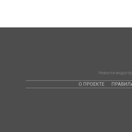
Новости индустр
О ПРОЕКТЕ
ПРАВИЛ