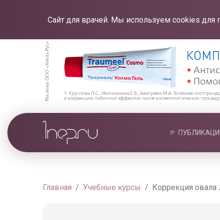
Сайт для врачей. Мы используем cookies для 
ПУБЛИКАЦИ
Главная
Учебные курсы
Коррекция овала 