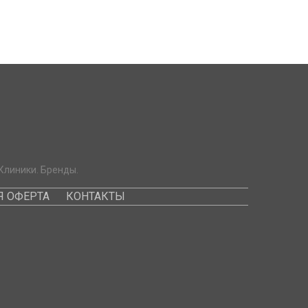
Клиники. Бренды.
 ОФЕРТА
КОНТАКТЫ