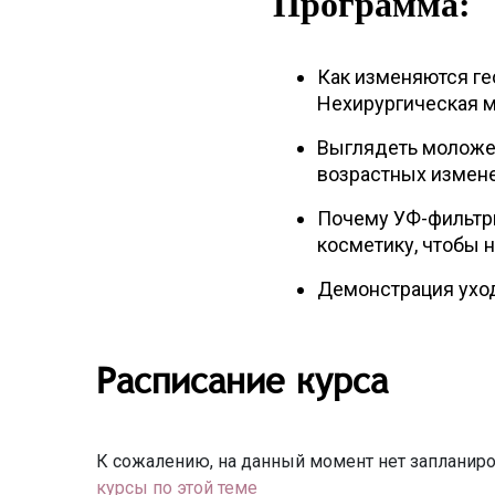
Программа:
Как изменяются ге
Нехирургическая м
Выглядеть моложе 
возрастных измен
Почему УФ-фильтр
косметику, чтобы 
Демонстрация уходо
Расписание курса
К сожалению, на данный момент нет запланиро
курсы по этой теме