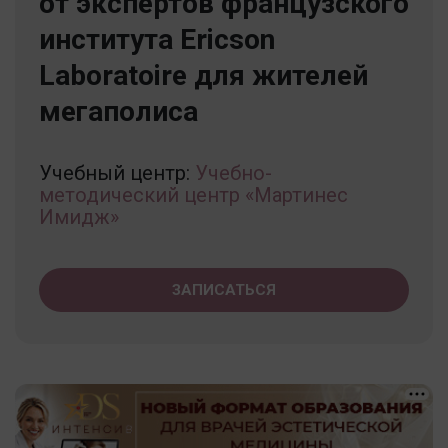
от экспертов французского
института Ericson
Laboratoire для жителей
мегаполиса
Учебный центр:
Учебно-
методический центр «Мартинес
Имидж»
ЗАПИСАТЬСЯ