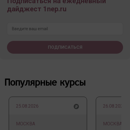
Подписаться на ежедневный
дайджест 1nep.ru
Популярные курсы
25.08.2026
26.08.2026
МОСКВА
МОСКВА