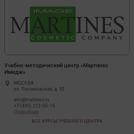
Учебно-методический центр «Мартинес
Имидж»
МОСКВА
ул. Люсиновская, д. 53
info@martines.ru
+7 (495) 223-55-15
Подробнее
ВСЕ КУРСЫ УЧЕБНОГО ЦЕНТРА