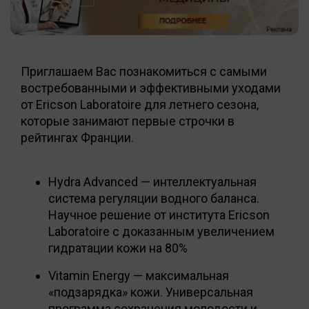
Приглашаем Вас познакомиться с самыми
востребованными и эффективными уходами
от Ericson Laboratoire для летнего сезона,
которые занимают первые строчки в
рейтингах Франции.
Hydra Advanced — интеллектуальная
система регуляции водного баланса.
Научное решение от института Ericson
Laboratoire с доказанным увеличением
гидратации кожи на 80%
Vitamin Energy — максимальная
«подзарядка» кожи. Универсальная
программа сохранения молодости и