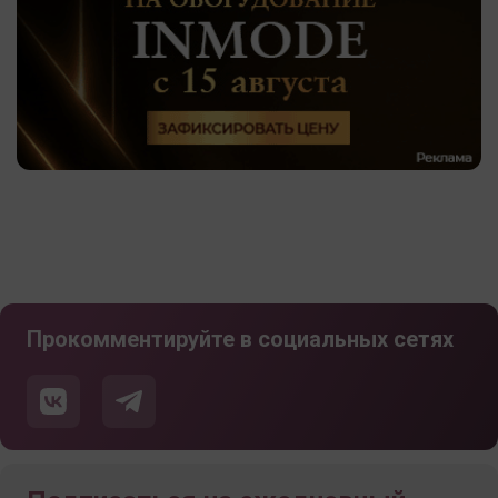
Прокомментируйте в социальных сетях