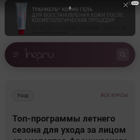
5
Уход
ВСЕ КУРСЫ
Топ-программы летнего
сезона для ухода за лицом