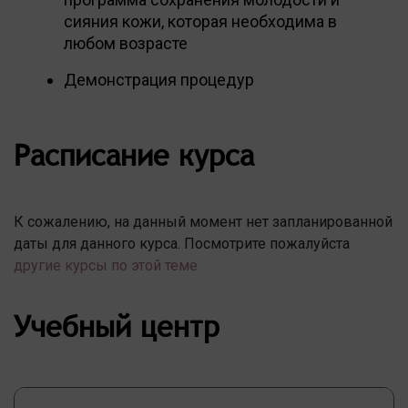
сияния кожи, которая необходима в
любом возрасте
Демонстрация процедур
Расписание курса
К сожалению, на данный момент нет запланированной
даты для данного курса. Посмотрите пожалуйста
другие курсы по этой теме
Учебный центр