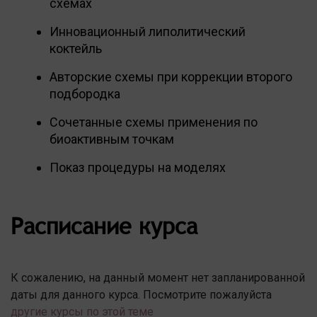
схемах
Инновационный липолитический
коктейль
Авторские схемы при коррекции второго
подбородка
Сочетанные схемы применения по
биоактивным точкам
Показ процедуры на моделях
Расписание курса
К сожалению, на данный момент нет запланированной
даты для данного курса. Посмотрите пожалуйста
другие курсы по этой теме