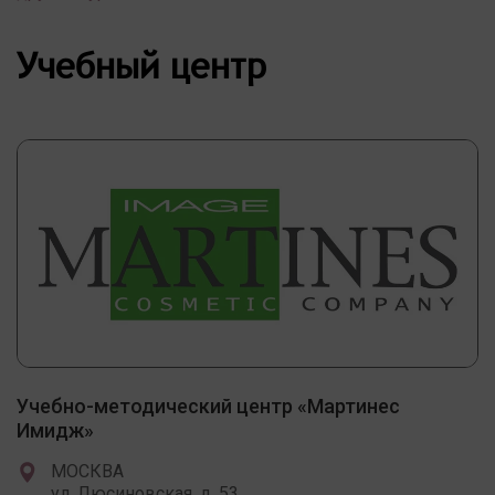
Учебный центр
Учебно-методический центр «Мартинес
Имидж»
МОСКВА
ул. Люсиновская, д. 53