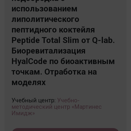
использованием
липолитического
пептидного коктейля
Peptide Total Slim от Q-lab.
Биоревитализация
HyalCode по биоактивным
точкам. Отработка на
моделях
Учебный центр:
Учебно-
методический центр «Мартинес
Имидж»