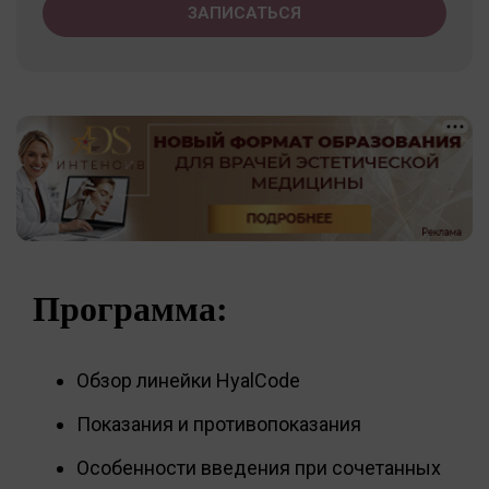
ЗАПИСАТЬСЯ
Программа:
Обзор линейки HyalCode
Показания и противопоказания
Особенности введения при сочетанных