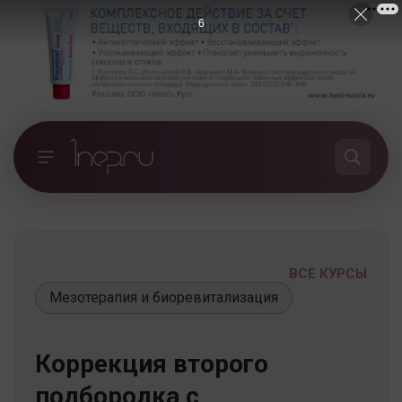
5
ВСЕ КУРСЫ
Мезотерапия и биоревитализация
Коррекция второго
подбородка с