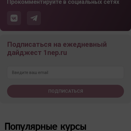
Прокомментируйте в социальных сетях
Подписаться на ежедневный
дайджест 1nep.ru
Популярные курсы