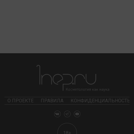
О ПРОЕКТЕ
ПРАВИЛА
КОНФИДЕНЦИАЛЬНОСТЬ
18+