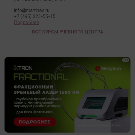
info@martines.ru
+7 (495) 223-55-15
Подробнее
ВСЕ КУРСЫ УЧЕБНОГО ЦЕНТРА