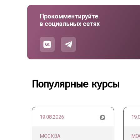
Прокомментируйте
в социальных сетях
Популярные курсы
19.08.2026
19.
МОСКВА
МО