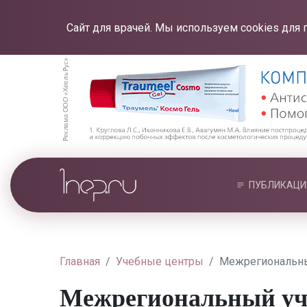
Сайт для врачей. Мы используем cookies для 
ПУБЛИКАЦИ
Главная
Учебные центры
Межрегиональны
Межрегиональный уч