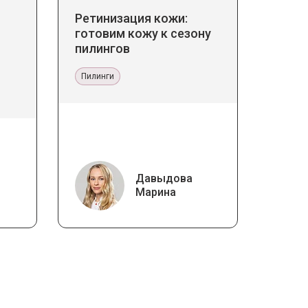
Ретинизация кожи:
готовим кожу к сезону
пилингов
Пилинги
Давыдова
Марина