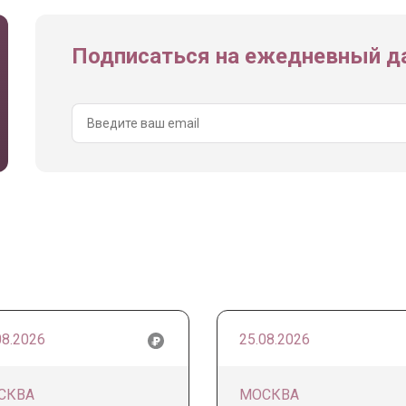
Подписаться на ежедневный да
08.2026
25.08.2026
СКВА
МОСКВА