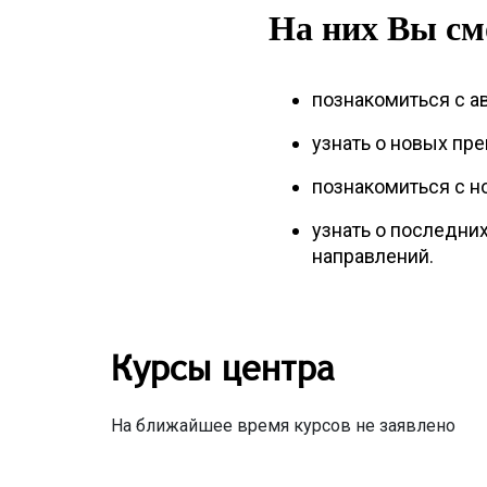
На них Вы см
познакомиться с а
узнать о новых пре
познакомиться с н
узнать о последни
направлений.
Курсы центра
На ближайшее время курсов не заявлено