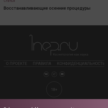
Статья
Восстанавливающие осенние процедуры
О ПРОЕКТЕ
ПРАВИЛА
КОНФИДЕНЦИАЛЬНОСТЬ
18+