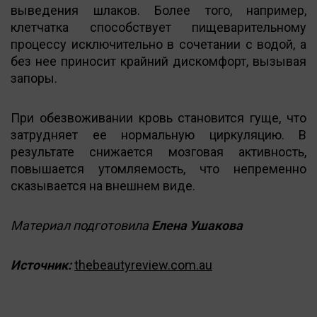
выведения шлаков. Более того, например,
клетчатка способствует пищеварительному
процессу исключительно в сочетании с водой, а
без нее приносит крайний дискомфорт, вызывая
запоры.
При обезвоживании кровь становится гуще, что
затрудняет ее нормальную циркуляцию. В
результате снижается мозговая активность,
повышается утомляемость, что непременно
сказывается на внешнем виде.
Материал подготовила
Елена Ушакова
Источник:
thebeautyreview.com.au