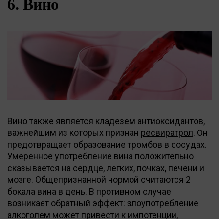
6. Вино
Вино также является кладезем антиоксидантов,
важнейшим из которых признан
ресвиратрол
. Он
предотвращает образование тромбов в сосудах.
Умеренное употребление вина положительно
сказывается на сердце, легких, почках, печени и
мозге. Общепризнанной нормой считаются 2
бокала вина в день. В противном случае
возникает обратный эффект: злоупотребление
алкоголем может привести к импотенции,