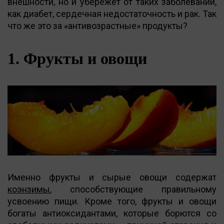
внешности, но и убережет от таких заболеваний,
как диабет, сердечная недостаточность и рак. Так
что же это за «антивозрастные» продукты?
1. Фрукты и овощи
Именно фрукты и сырые овощи содержат
коэнзимы
, способствующие правильному
усвоению пищи. Кроме того, фрукты и овощи
богаты антиоксидантами, которые борются со