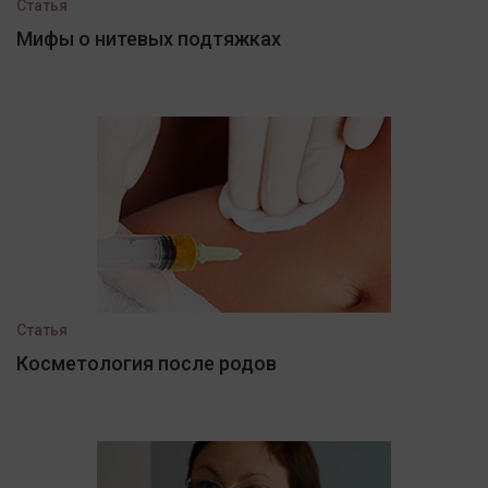
Статья
Мифы о нитевых подтяжках
Статья
Косметология после родов