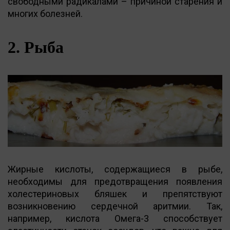
свободными радикалами – причиной старения и
многих болезней.
2. Рыба
Жирные кислоты, содержащиеся в рыбе,
необходимы для предотвращения появления
холестериновых бляшек и препятствуют
возникновению сердечной аритмии. Так,
например, кислота Омега-3 способствует