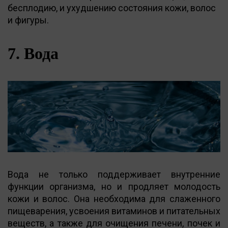
бесплодию, и ухудшению состояния кожи, волос
и фигуры.
7. Вода
Вода не только поддерживает внутренние
функции организма, но и продляет молодость
кожи и волос. Она необходима для слаженного
пищеварения, усвоения витаминов и питательных
веществ, а также для очищения печени, почек и