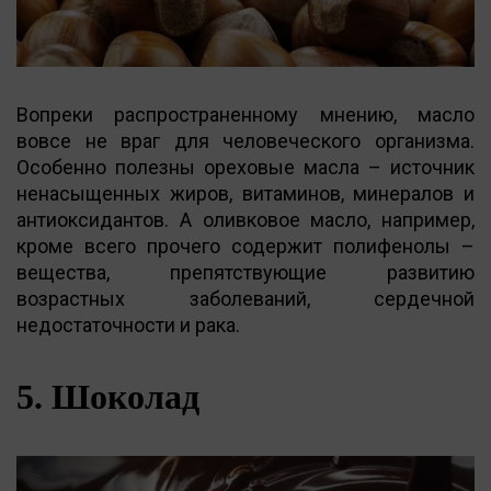
Вопреки распространенному мнению, масло
вовсе не враг для человеческого организма.
Особенно полезны ореховые масла – источник
ненасыщенных жиров, витаминов, минералов и
антиоксидантов. А оливковое масло, например,
кроме всего прочего содержит полифенолы –
вещества, препятствующие развитию
возрастных заболеваний, сердечной
недостаточности и рака.
5. Шоколад