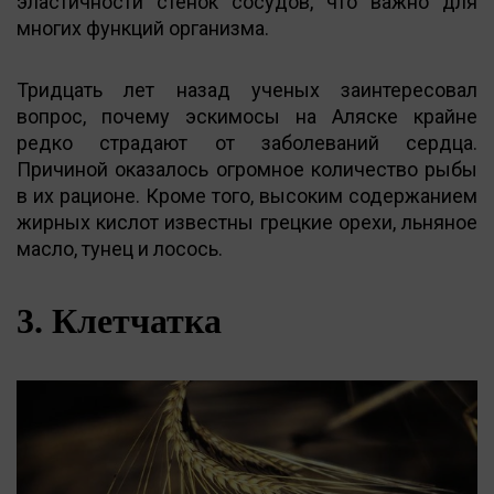
эластичности стенок сосудов, что важно для
многих функций организма.
Тридцать лет назад ученых заинтересовал
вопрос, почему эскимосы на Аляске крайне
редко страдают от заболеваний сердца.
Причиной оказалось огромное количество рыбы
в их рационе. Кроме того, высоким содержанием
жирных кислот известны грецкие орехи, льняное
масло, тунец и лосось.
3. Клетчатка