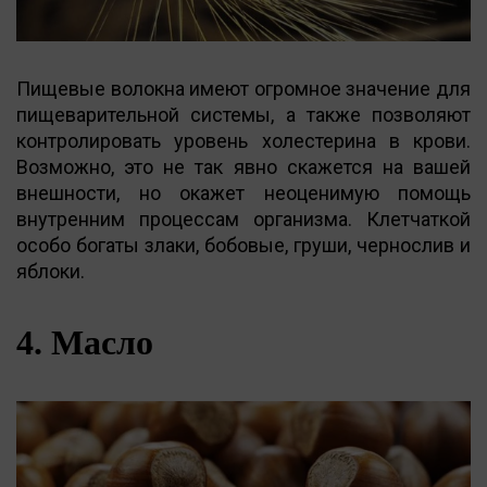
Пищевые волокна имеют огромное значение для
пищеварительной системы, а также позволяют
контролировать уровень холестерина в крови.
Возможно, это не так явно скажется на вашей
внешности, но окажет неоценимую помощь
внутренним процессам организма. Клетчаткой
особо богаты злаки, бобовые, груши, чернослив и
яблоки.
4. Масло