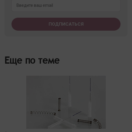
Еще по теме