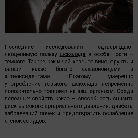
Последние исследования подтверждают
неоценимую пользу
шоколада
, в особенности –
темного. Так же, как и чай, красное вино, фрукты и
овощи, какао богато флавоноидами и
антиоксидантами. Поэтому умеренно
употребление горького шоколада непременно
положительно повлияет на ваш организм. Среди
полезных свойств какао – способность снизить
риск высокого артериального давления, диабета,
заболеваний почек и предотвратить ослабление
стенок сосудов.