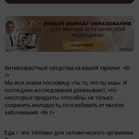
Антивозрастные средства на вашей тарелке. <br
/>
Мы все знаем пословицу «ты то, что ты ешь». И
последние исследования доказывают, что
некоторые продукты способны не только
сохранить молодость, но и избавить от многих
заболеваний. <br />
Еда – это топливо для человеческого организма.