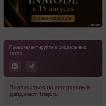
Прокомментируйте в социальных
сетях
Подписаться на ежедневный
дайджест 1nep.ru