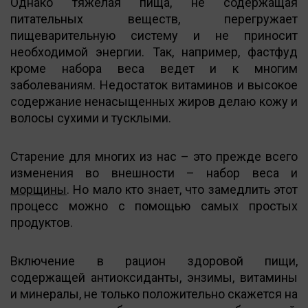
Однако тяжелая пища, не содержащая
питательных веществ, перегружает
пищеварительную систему и не приносит
необходимой энергии. Так, например, фастфуд
кроме набора веса ведет и к многим
заболеваниям. Недостаток витаминов и высокое
содержание ненасыщенных жиров делаю кожу и
волосы сухими и тусклыми.
Старение для многих из нас – это прежде всего
изменения во внешности – набор веса и
морщины
. Но мало кто знает, что замедлить этот
процесс можно с помощью самых простых
продуктов.
Включение в рацион здоровой пищи,
содержащей антиоксиданты, энзимы, витамины
и минералы, не только положительно скажется на