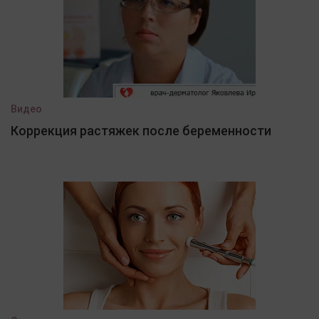
Видео
Коррекция растяжек после беременности