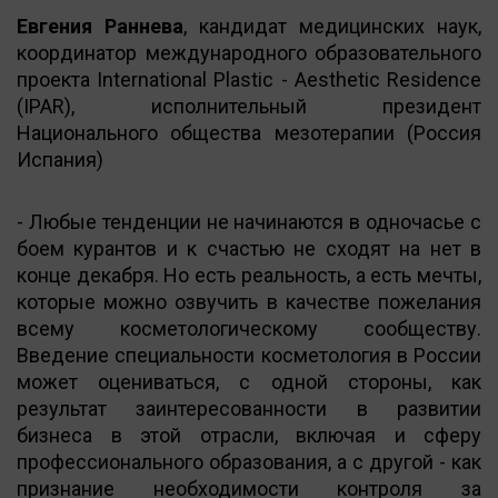
Евгения Раннева
, кандидат медицинских наук,
координатор международного образовательного
проекта International Plastic - Aesthetic Residence
(IPAR), исполнительный президент
Национального общества мезотерапии (Россия
Испания)
- Любые тенденции не начинаются в одночасье с
боем курантов и к счастью не сходят на нет в
конце декабря. Но есть реальность, а есть мечты,
которые можно озвучить в качестве пожелания
всему косметологическому сообществу.
Введение специальности косметология в России
может оцениваться, с одной стороны, как
результат заинтересованности в развитии
бизнеса в этой отрасли, включая и сферу
профессионального образования, а с другой - как
признание необходимости контроля за