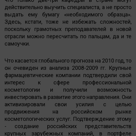
действительно выучить специалиста, а не просто
выдать ему бумагу «необходимого образца».
Здесь, кстати, тоже не избежать сложностей,
поскольку грамотных преподавателей в новой
отрасли можно пересчитать по пальцам, да и те
самоучки.
Что касается глобального прогноза на 2010 год, то
он очевиден из анализа 2008-2009 гг. Крупные
фармацевтические компании подтвердили свой
интерес к сфере профессиональной
косметологии и получили возможность
инвестировать в развитие этого направления. Они
активизировали свои усилия с целью
продвижения на российском рынке
косметологических услуг. Подтверждение этому
- создание российских представительств
крупных зарубежных компаний, в портфеле