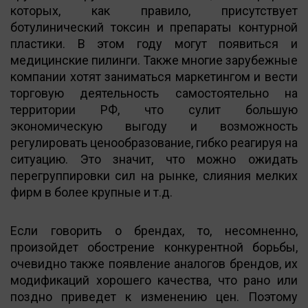
которых, как правило, присутствует
ботулинический токсин и препараты контурной
пластики. В этом году могут появиться и
медицинские пилинги. Также многие зарубежные
компании хотят заниматься маркетингом и вести
торговую деятельность самостоятельно на
территории РФ, что сулит большую
экономическую выгоду и возможность
регулировать ценообразование, гибко реагируя на
ситуацию. Это значит, что можно ожидать
перегруппировки сил на рынке, слияния мелких
фирм в более крупные и т.д.
Если говорить о брендах, то, несомненно,
произойдет обострение конкурентной борьбы,
очевидно также появление аналогов брендов, их
модификаций хорошего качества, что рано или
поздно приведет к изменению цен. Поэтому