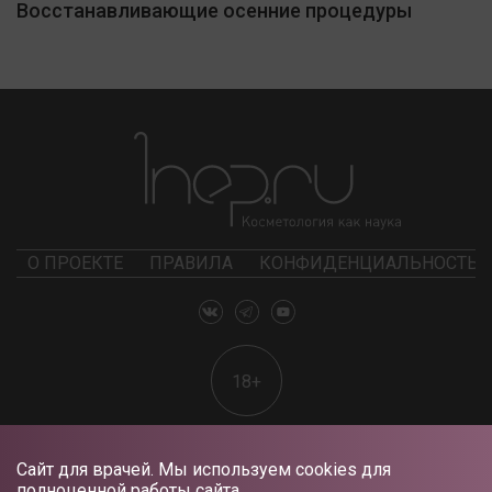
Восстанавливающие осенние процедуры
О ПРОЕКТЕ
ПРАВИЛА
КОНФИДЕНЦИАЛЬНОСТЬ
18+
Сайт для врачей. Мы используем cookies для
полноценной работы сайта.