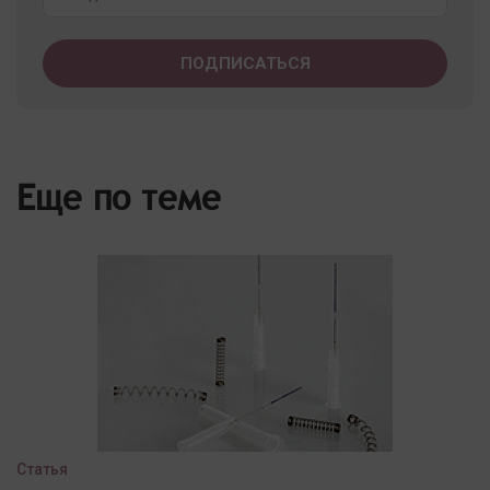
Еще по теме
Статья