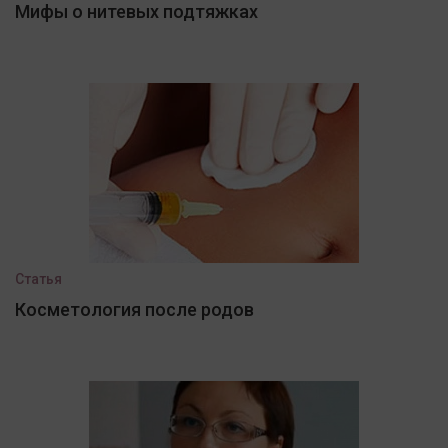
Мифы о нитевых подтяжках
Статья
Косметология после родов