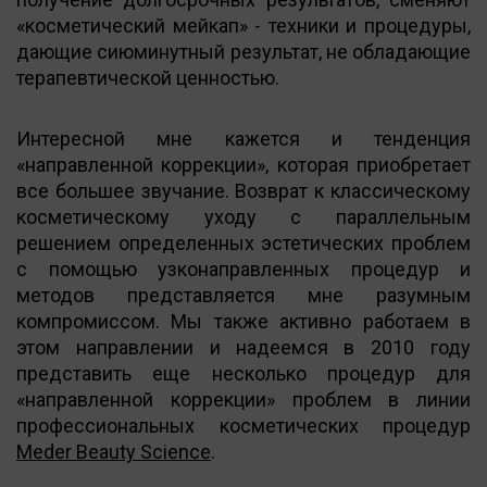
«косметический мейкап» - техники и процедуры,
дающие сиюминутный результат, не обладающие
терапевтической ценностью.
Интересной мне кажется и тенденция
«направленной коррекции», которая приобретает
все большее звучание. Возврат к классическому
косметическому уходу с параллельным
решением определенных эстетических проблем
с помощью узконаправленных процедур и
методов представляется мне разумным
компромиссом. Мы также активно работаем в
этом направлении и надеемся в 2010 году
представить еще несколько процедур для
«направленной коррекции» проблем в линии
профессиональных косметических процедур
Meder Beauty Science
.