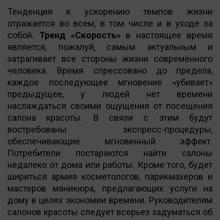
Тенденция к ускорению темпов жизни
отражается во всем, в том числе и в уходе за
собой.
Тренд «Скорость»
в настоящее время
является, пожалуй, самым актуальным и
затрагивает все стороны жизни современного
человека. Время спрессовано до предела,
каждое последующее мгновение «убивает»
предыдущее, у людей нет времени
наслаждаться своими ощущения от посещения
салона красоты. В связи с этим будут
востребованы экспресс-процедуры,
обеспечивающие мгновенный эффект.
Потребители постараются найти салоны
недалеко от дома или работы. Кроме того, будет
шириться армия косметологов, парикмахеров и
мастеров маникюра, предлагающих услуги на
дому в целях экономии времени. Руководителям
салонов красоты следует всерьез задуматься об