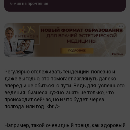
6 мин на прочтение
Регулярно отслеживать тенденции полезно и
даже выгодно, это помогает заглянуть далеко
вперед и не сбиться с пути. Ведь для успешного
ведения бизнеса нужно знать не только, что
происходит сейчас, но и что будет через
полгода или год. <br />
Например, такой очевидный тренд, как здоровый