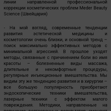
линии направленной профессиональной
коррекции косметических проблем Meder Beauty
Science (Швейцария)
- На мой взгляд, современные тенденции
развития эстетической медицины и
косметологии очень близки, и основной тренд –
поиск максимально эффективных методов с
минимальной агрессией. В прошлое уходят
методы, связанные с причинением боли во имя
красоты – болезненные виды массажа,
длительные и некомфортные процедуры,
регулярные инъекционные вмешательства. Мы
видим эту же тенденцию развития и в хирургии –
все большую популярность приобретают
эндоскопические техники вмешательства,
лазерные техники с эффектом малого
повреждения. Методики, направленные на
получение долгосрочных результатов, сменяют