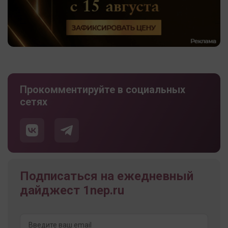
Прокомментируйте в социальных
сетях
Подписаться на ежедневный
дайджест 1nep.ru