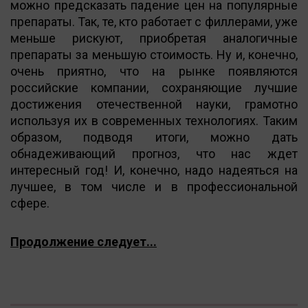
можно предсказать падение цен на популярные
препараты. Так, те, кто работает с филлерами, уже
меньше рискуют, приобретая аналогичные
препараты за меньшую стоимость. Ну и, конечно,
очень приятно, что на рынке появляются
российские компании, сохраняющие лучшие
достижения отечественной науки, грамотно
используя их в современных технологиях. Таким
образом, подводя итоги, можно дать
обнадеживающий прогноз, что нас ждет
интересный год! И, конечно, надо надеяться на
лучшее, в том числе и в профессиональной
сфере.
Продолжение следует...