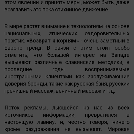
этом явлении и принять меры, может быть, даже
возглавить это пока стихийное движение.
В мире растет внимание к технологиям на основе
национальных, этнических оздоровительных
практик.
«Возврат к корням»
- очень заметный в
Европе тренд. В связи с этим стоит особо
отметить, что большой интерес на Западе
вызывают различные славянские методики, в
последние годы воспринимаемые
иностранными клиентами как заслуживающие
доверия бренды, такие как русская баня, русский
гречишный массаж, веничный массаж и т.д.
Поток рекламы, льющейся на нас из всех
источников информации, превратился в
настоящую лавину, и, честно говоря, ничего
кроме раздражения не вызывает. Мировая