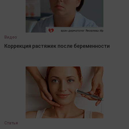
Видео
Коррекция растяжек после беременности
Статья