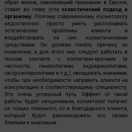
образ жизни, завоевавший признание в Европе,
ставит во главу угла
холистический подход к
организму
. Поэтому современному косметологу
недостаточно просто уметь распознавать
эстетические проблемы клиента и
воздействовать на них косметическими
средствами. Он должен понять причину их
появления, а для этого ему следует работать в
тесном контакте с коллегами-врачами (в
частности, гинекологами, эндокринологами,
гастроэнтерологами и т.д.), овладевать знаниями,
чтобы при необходимости направить клиента на
консультацию к соответствующему специалисту.
Это очень успешный путь. Эффект от такой
работы будет неоценимым, косметолог получит
не только лояльного, но и благодарного клиента,
который будет рекомендовать его своим
близким и знакомым.