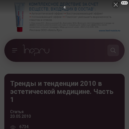
3
Тренды и тенденции 2010 в
эстетической медицине. Часть
1
Статья
20.05.2010
6734