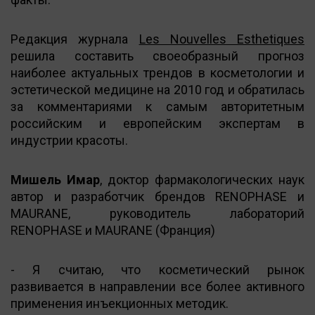
Редакция журнала
Les Nouvelles Esthetiques
решила составить своеобразный прогноз
наиболее актуальных трендов в косметологии и
эстетической медицине на 2010 год и обратилась
за комментариями к самым авторитетным
российским и европейским экспертам в
индустрии красоты.
Мишель Имар
, доктор фармакологических наук
автор и разработчик брендов RENOPHASE и
MAURANE, руководитель лабораторий
RENOPHASE и MAURANE (Франция)
- Я считаю, что косметический рынок
развивается в направлении все более активного
применения инъекционных методик.