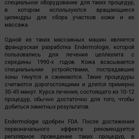
специальное оборудование для таких процедур,
в котором используются вращающиеся
цилиндры для сбора участков кожи и их
массажа.
Одной из таких массажных машин является
французская разработка Endermologie, которой
пользовались для лечения целлюлита с
середины 1990-х годов. Кожа всасывается
специальными устройствами, пострадавшие
зоны тянутся и сжимаются. Такие процедуры
считаются дорогостоящими и длятся примерно
30-45 минут. Курса лечения, состоящего из 10-12
процедур, обычно достаточно для того, чтобы
добиться заметных результатов.
Endermologie одобрен FDA. После достижения
первоначального эффекта рекомендуется
регулярное проведение таких процедур, в