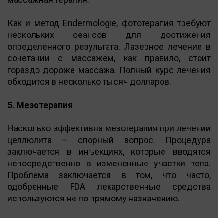
Как и метод Endermologie,
фототерапия
требуют
нескольких сеансов для достижения
определенного результата. Лазерное лечение в
сочетании с массажем, как правило, стоит
гораздо дороже массажа. Полный курс лечения
обходится в несколько тысяч долларов.
5. Мезотерапия
Насколько эффективна
мезотерапия
при лечении
целлюлита – спорный вопрос. Процедура
заключается в инъекциях, которые вводятся
непосредственно в измененные участки тела.
Проблема заключается в том, что часто,
одобренные FDA лекарственные средства
используются не по прямому назначению.