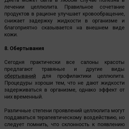
лечении целлюлита. Правильное сочетание
продуктов в рационе улучшает кровообращение,
снижает задержку жидкости в организме и
благоприятно сказывается на внешнем виде
кожи.
8. Обертывания
Сегодня практически все салоны красоты
предлагают травяные и другие виды
обертываний
для профилактики целлюлита.
Процедуры хороши тем, что не дают жидкости
задерживаться в организме, однако эффект от
них временный.
Различные степени проявлений целлюлита могут
поддаваться терапевтическому воздействию, но
следует помнить, что склонность к появлению