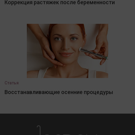
Коррекция растяжек после беременности
Статья
Восстанавливающие осенние процедуры