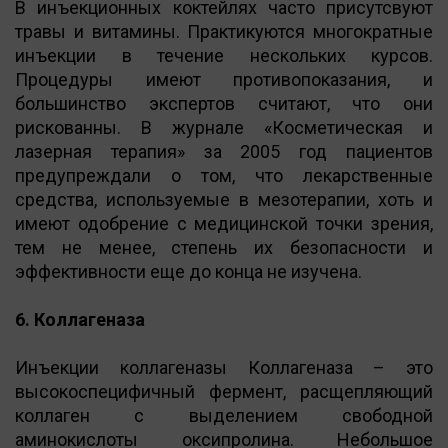
В инъекционных коктейлях часто присутсвуют
травы и витамины. Практикуются многократные
инъекции в течение нескольких курсов.
Процедуры имеют противопоказания, и
большинство экспертов считают, что они
рискованны. В журнале «Косметическая и
лазерная терапия» за 2005 год пациентов
предупреждали о том, что лекарственные
средства, используемые в мезотерапии, хоть и
имеют одобрение с медицинской точки зрения,
тем не менее, степень их безопасности и
эффективности еще до конца не изучена.
6. Коллагеназа
Инъекции коллагеназы Коллагеназа – это
высокоспецифичный фермент, расщепляющий
коллаген с выделением свободной
аминокислоты оксипролина. Небольшое