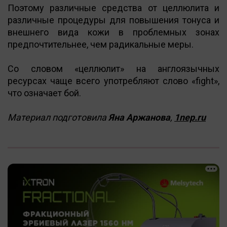
Поэтому различные средства от целлюлита и
различные процедуры для повышения тонуса и
внешнего вида кожи в проблемных зонах
предпочтительнее, чем радикальные меры.
Со словом «целлюлит» на англоязычных
ресурсах чаще всего употребляют слово «fight»,
что означает бой.
Материал подготовила
Яна Аржанова
,
1nep.ru