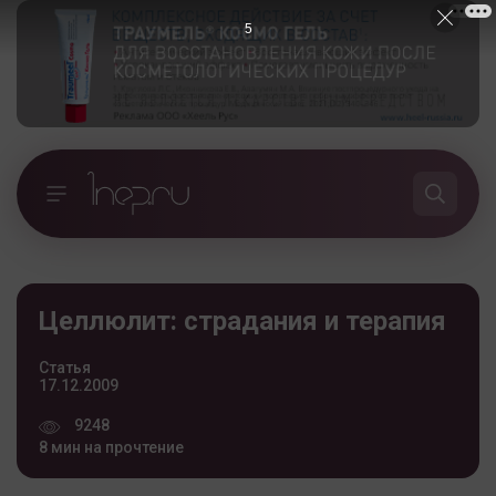
4
Целлюлит: страдания и терапия
Статья
17.12.2009
9248
8 мин на прочтение