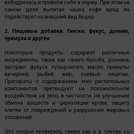
взбодрилась и привела себя в норму. При этом на
самом деле выпитая чашка кофе вряд ли
подействует на внешний вид бедер.
2. Пищевые добавки. Гингко, фукус, донник,
примула и другие
Некоторые продукты содержат различные
ингредиенты, такие как гинкго билоба, донника,
экстракт фукуса пузырчатого, масло примулы
вечерней, рыбий жир, соевый лецитин.
Препараты с содержанием этих растительных
компонентов претендуют на положительное
воздействие на тело, в частности, на улучшение
обмена веществ и циркуляции крови, защиту
клетки от повреждений и разрушение жировых
отложений.
Это трудно проверить, также как и в случае со