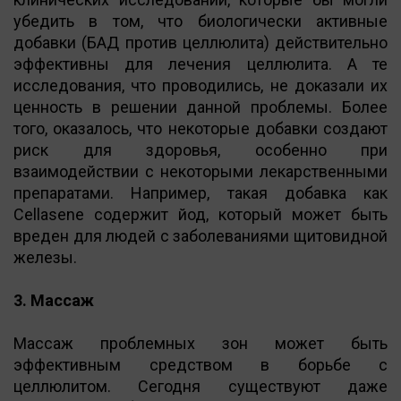
убедить в том, что биологически активные
добавки (БАД против целлюлита) действительно
эффективны для лечения целлюлита. А те
исследования, что проводились, не доказали их
ценность в решении данной проблемы. Более
того, оказалось, что некоторые добавки создают
риск для здоровья, особенно при
взаимодействии с некоторыми лекарственными
препаратами. Например, такая добавка как
Cellasene содержит йод, который может быть
вреден для людей с заболеваниями щитовидной
железы.
3. Массаж
Массаж проблемных зон может быть
эффективным средством в борьбе с
целлюлитом. Сегодня существуют даже