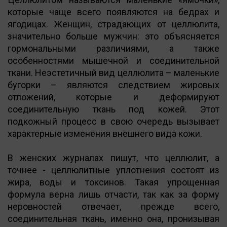
которые чаще всего появляются на бедрах и
ягодицах. Женщин, страдающих от целлюлита,
значительно больше мужчин: это объясняется
гормональными различиями, а также
особенностями мышечной и соединительной
ткани. Неэстетичный вид целлюлита – маленькие
бугорки – являются следствием жировых
отложений, которые и деформируют
соединительную ткань под кожей. Этот
подкожный процесс в свою очередь вызывает
характерные изменения внешнего вида кожи.
В женских журналах пишут, что целлюлит, а
точнее - целлюлитные уплотнения состоят из
жира, воды и токсинов. Такая упрощенная
формула верна лишь отчасти, так как за форму
неровностей отвечает, прежде всего,
соединительная ткань, именно она, пронизывая