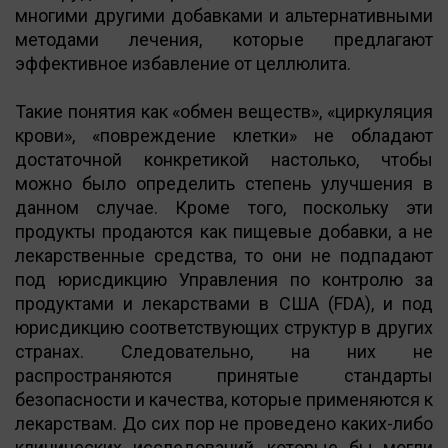
многими другими добавками и альтернативными
методами лечения, которые предлагают
эффективное избавление от целлюлита.
Такие понятия как «обмен веществ», «циркуляция
крови», «повреждение клетки» не обладают
достаточной конкретикой настолько, чтобы
можно было определить степень улучшения в
данном случае. Кроме того, поскольку эти
продукты продаются как пищевые добавки, а не
лекарственные средства, то они не подпадают
под юрисдикцию Управления по контролю за
продуктами и лекарствами в США (FDA), и под
юрисдикцию соответствующих структур в других
странах. Следовательно, на них не
распространяются принятые стандарты
безопасности и качества, которые применяются к
лекарствам. До сих пор не проведено каких-либо
клинических исследований, которые бы могли