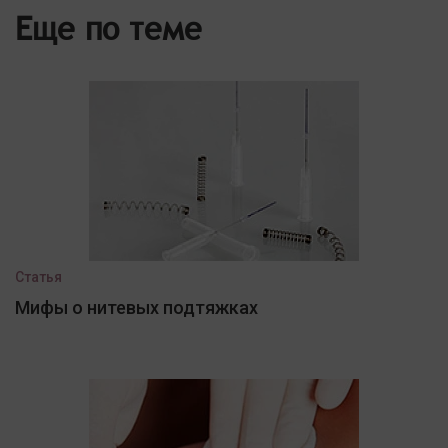
Еще по теме
Статья
Мифы о нитевых подтяжках