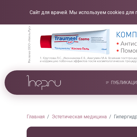
Сайт для врачей. Мы используем cookies для 
ПУБЛИКАЦИ
Главная
Эстетическая медицина
Гипергидр