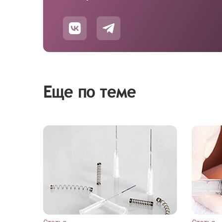
Еще по теме