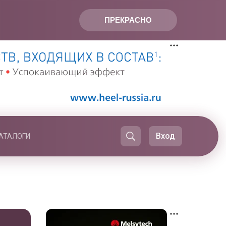
ПРЕКРАСНО
Вход
АТАЛОГИ