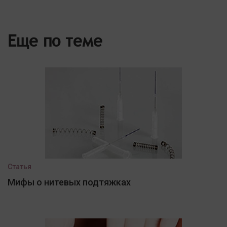
Еще по теме
Статья
Мифы о нитевых подтяжках