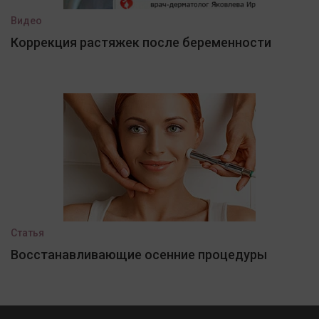
Видео
Коррекция растяжек после беременности
Статья
Восстанавливающие осенние процедуры