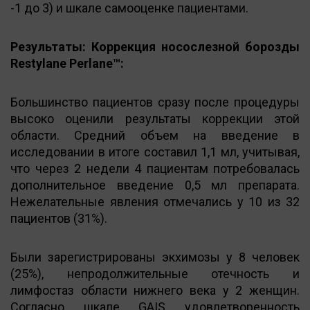
-1 до 3) и шкале самооценке пациентами.
Результаты:
Коррекция носослезной борозды
Restylane Perlane™:
Большинство пациентов сразу после процедуры
высоко оценили результаты коррекции этой
области. Средний объем на введение в
исследовании в итоге составил 1,1 мл, учитывая,
что через 2 недели 4 пациентам потребовалась
дополнительное введение 0,5 мл препарата.
Нежелательные явления отмечались у 10 из 32
пациентов (31%).
Были зарегистрированы экхимозы у 8 человек
(25%), непродолжительные отечность и
лимфостаз области нижнего века у 2 женщин.
Согласно шкале GAIS удовлетворенность