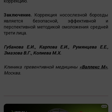
коррекцию.
Заключение.
Коррекция носослезной борозды
является безопасной, эффективной и
перспективной методикой омоложения средней
трети лица.
Губанова Е.И., Карпова Е.И., Румянцева Е.Е.,
Змазова В.Г., Колиева М.Х.
Клиника превентивной медицины
«Валлекс М»
,
Москва.