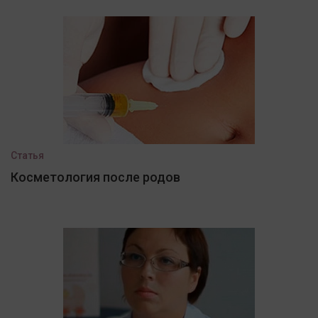
Статья
Косметология после родов