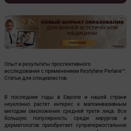
Опыт и результаты проспективного
исследования с применением Restylane Perlane™.
Статья для специалистов.
В последние годы в Европе и нашей стране
неуклонно растет интерес к малоинвазивным
методам омоложения средней трети лица. Все
большую популярность среди хирургов и
дерматологов приобретает супрапериостальное