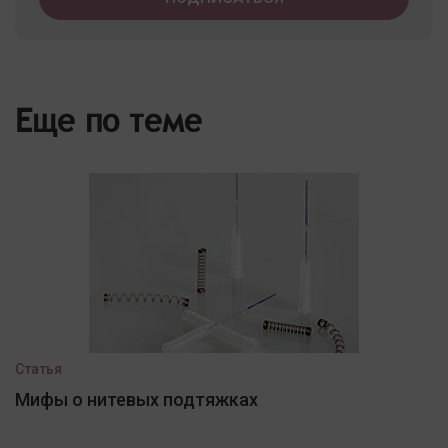
Еще по теме
Статья
Мифы о нитевых подтяжках