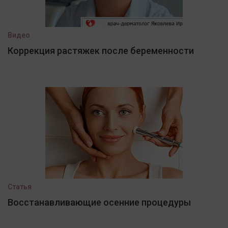
Видео
Коррекция растяжек после беременности
Статья
Восстанавливающие осенние процедуры