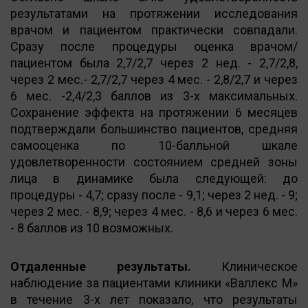
результатами на протяжении исследования
врачом и пациентом практически совпадали.
Сразу после процедуры оценка врачом/
пациентом была 2,7/2,7 через 2 нед. - 2,7/2,8,
через 2 мес.- 2,7/2,7 через 4 мес. - 2,8/2,7 и через
6 мес. -2,4/2,3 баллов из 3-х максимальных.
Сохранение эффекта на протяжении 6 месяцев
подтверждали большинство пациентов, средняя
самооценка по 10-балльной шкале
удовлетворенности состоянием средней зоны
лица в динамике была следующей: до
процедуры - 4,7; сразу после - 9,1; через 2 нед. - 9;
через 2 мес. - 8,9; через 4 мес. - 8,6 и через 6 мес.
- 8 баллов из 10 возможных.
Отдаленные результаты.
Клиническое
наблюдение за пациентами клиники «Валлекс М»
в течение 3-х лет показало, что результаты