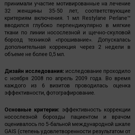
принимали участие мотивированные на лечение
32 женщины 35-50 лет, соответствующие
критериям включения. 1 мл Restylane Perlane™
вводился глубоко перпендикулярно в мягкие
ткани по линии носослезной и щечно-скуловой
борозд техникой «прошивание». Допускалась
дополнительная коррекция через 2 недели в
объеме не более 0,5 мл.
Дизайн исследования:
исследование проходило
с ноября 2008 по апрель 2009 года. Во время
каждого из 6 визитов проводилась оценка
эффективности, фотографирование.
Основные критерии:
эффективность коррекции
носослезной борозды пациентом и врачом
оценивалось по 5-бальной международной шкале
GAIS (степень удовлетворенности результатом от