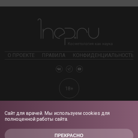
О ПРОЕКТЕ
ПРАВИЛА
КОНФИДЕНЦИАЛЬНОСТЬ
18+
Сайт для врачей. Мы используем cookies для
полноценной работы сайта.
ПРЕКРАСНО