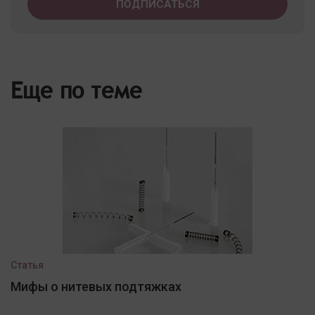
Еще по теме
Статья
Мифы о нитевых подтяжках