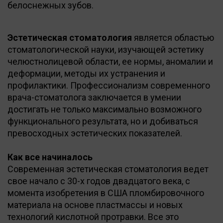
белоснежных зубов.
Эстетическая стоматология
является областью
стоматологической науки, изучающей эстетику
челюстнолицевой области, ее нормы, аномалии и
деформации, методы их устранения и
профилактики. Профессионализм современного
врача-стоматолога заключается в умении
достигать не только максимально возможного
функционального результата, но и добиваться
превосходных эстетических показателей.
Как все начиналось
Современная эстетическая стоматология ведет
свое начало с 30-х годов двадцатого века, с
момента изобретения в США пломбировочного
материала на основе пластмассы и новых
технологий кислотной протравки. Все это