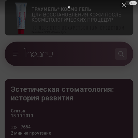
5
Эстетическая стоматология:
история развития
Статья
18.10.2010
7654
2 мин на прочтение