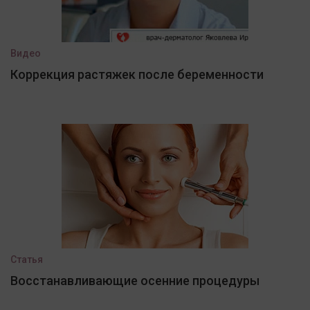
Видео
Коррекция растяжек после беременности
Статья
Восстанавливающие осенние процедуры