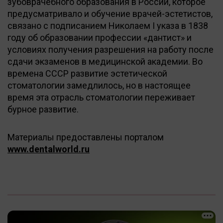
зубоврачебного образования в России, которое
предусматривало и обучение врачей-эстетистов,
связано с подписанием Николаем I указа в 1838
году об образовании профессии «дантист» и
условиях получения разрешения на работу после
сдачи экзаменов в медицинской академии. Во
времена СССР развитие эстетической
стоматологии замедлилось, но в настоящее
время эта отрасль стоматологии переживает
бурное развитие.
Материалы предоставлены порталом
www.dentalworld.ru