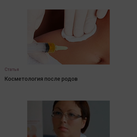
Статья
Косметология после родов