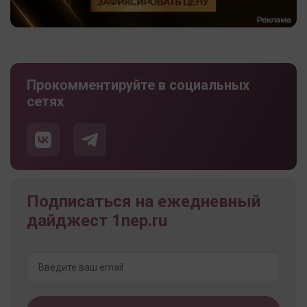
Прокомментируйте в социальных
сетях
Подписаться на ежедневный
дайджест 1nep.ru