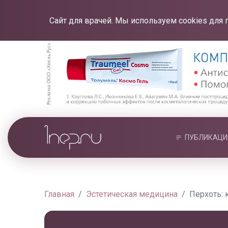
Сайт для врачей. Мы используем cookies для 
ПУБЛИКАЦИ
Главная
Эстетическая медицина
Перхоть: 