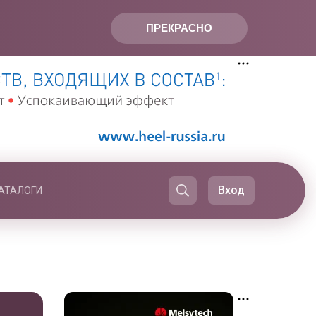
ПРЕКРАСНО
Вход
АТАЛОГИ