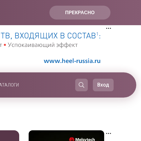
ПРЕКРАСНО
Вход
АТАЛОГИ