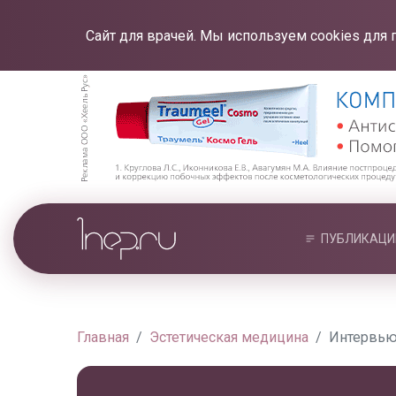
Сайт для врачей. Мы используем cookies для 
ПУБЛИКАЦИ
Главная
Эстетическая медицина
Интервью 