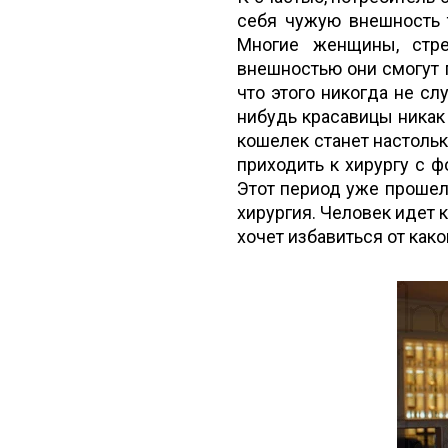
себя чужую внешность 
Многие женщины, стре
внешностью они смогут 
что этого никогда не слу
нибудь красавицы никак н
кошелек станет настольк
приходить к хирургу с ф
Этот период уже прошел
хирургия. Человек идет к
хочет избавиться от как