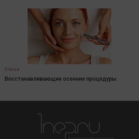
Статья
Восстанавливающие осенние процедуры