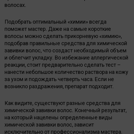
волосах.
Подобрать оптимальный «химии» всегда
поможет мастер. Даже на самые короткие
волосы можно сделать прикорневую «химию»,
подобрав правильные средства для химической
завивки волос, что создаст необходимый объем
и облегчит укладку. Во избежание аллергической
реакции, стоит предварительно сделать тест –
нанести небольшое количество раствора на кожу
за ухом и подождать четверть часа. Если не
возникло раздражения, препарат подходит.
Как видите, существуют разные средства для
химической завивки волос. Конечный результат,
на который нацелены определенные виды
химической завивки волос, зависит
исключительно от профессионализма мастера.