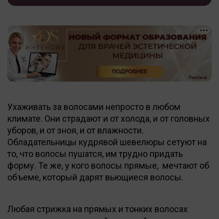
Ухаживать за волосами непросто в любом
климате. Они страдают и от холода, и от головных
уборов, и от зноя, и от влажности.
Обладательницы кудрявой шевелюры сетуют на
то, что волосы пушатся, им трудно придать
форму. Те же, у кого волосы прямые, мечтают об
объеме, который дарят вьющиеся волосы.
Любая стрижка на прямых и тонких волосах