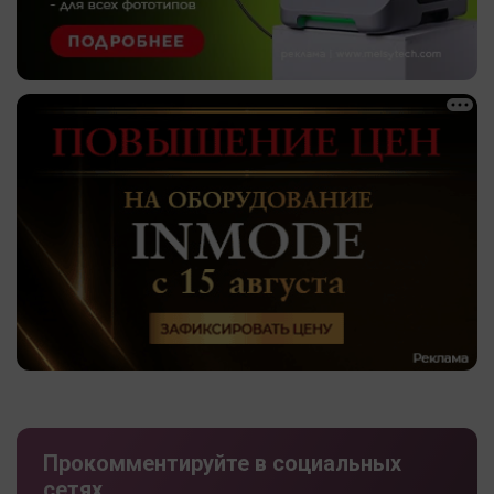
Прокомментируйте в социальных
сетях