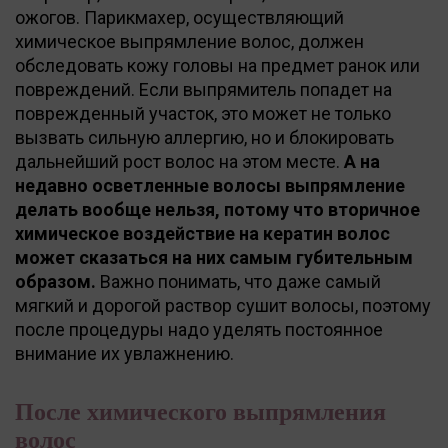
ожогов. Парикмахер, осуществляющий
химическое выпрямление волос, должен
обследовать кожу головы на предмет ранок или
повреждений. Если выпрямитель попадет на
поврежденный участок, это может не только
вызвать сильную аллергию, но и блокировать
дальнейший рост волос на этом месте.
А на
недавно осветленные волосы выпрямление
делать вообще нельзя, потому что вторичное
химическое воздействие на кератин волос
может сказаться на них самым губительным
образом.
Важно понимать, что даже самый
мягкий и дорогой раствор сушит волосы, поэтому
после процедуры надо уделять постоянное
внимание их увлажнению.
После химического выпрямления
волос