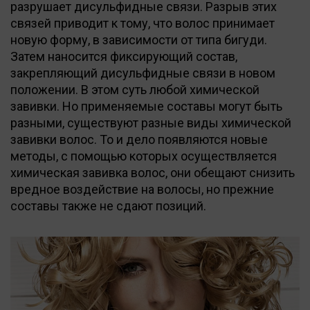
разрушает дисульфидные связи. Разрыв этих
связей приводит к тому, что волос принимает
новую форму, в зависимости от типа бигуди.
Затем наносится фиксирующий состав,
закрепляющий дисульфидные связи в новом
положении. В этом суть любой химической
завивки. Но применяемые составы могут быть
разными, существуют разные виды химической
завивки волос. То и дело появляются новые
методы, с помощью которых осуществляется
химическая завивка волос, они обещают снизить
вредное воздействие на волосы, но прежние
составы также не сдают позиций.