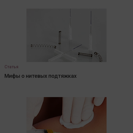
Статья
Мифы о нитевых подтяжках