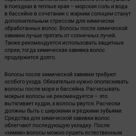
в поездках в теплые края – морская соль и вода
в бассейне в сочетании с жарким солнцем станут
дополнительным стрессом для химически
обработанных волос. Волосы после химической
завивки лучше прятать от солнечных лучей.
Также рекомендуется использовать защитные
спреи, тогда химическая завивка волос
продержится долго.
Волосы после химической завивки требуют
особого ухода. Обязательно нужно ополаскивать
волосы после моря и бассейна. Расчесывать
мокрые волосы не рекомендуется – это
вытягивает кудри, а волосы рвутся. Расчески
должны быть с широкими и редкими зубьями.
Средства для химической завивки волос
облегчают последующую укладку. После
«химии» волосы можно сушить естественным