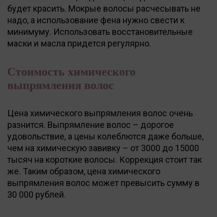
будет красить. Мокрые волосы расчесывать не
надо, а использование фена нужно свести к
минимуму. Использовать восстановительные
маски и масла придется регулярно.
Стоимость химического
выпрямления волос
Цена химического выпрямления волос очень
разнится. Выпрямление волос – дорогое
удовольствие, а цены колеблются даже больше,
чем на химическую завивку – от 3000 до 15000
тысяч на короткие волосы. Коррекция стоит так
же. Таким образом, цена химического
выпрямления волос может превысить сумму в
30 000 рублей.