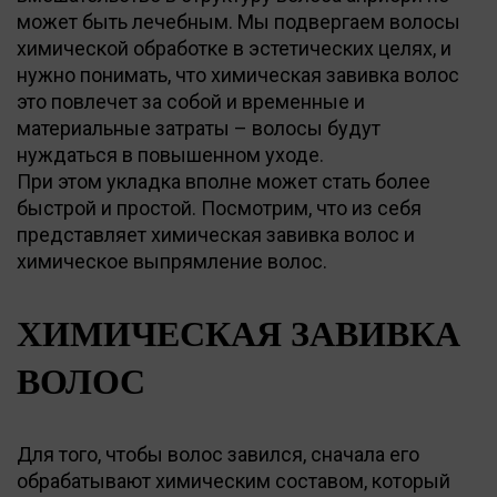
может быть лечебным. Мы подвергаем волосы
химической обработке в эстетических целях, и
нужно понимать, что химическая завивка волос
это повлечет за собой и временные и
материальные затраты – волосы будут
нуждаться в повышенном уходе.
При этом укладка вполне может стать более
быстрой и простой. Посмотрим, что из себя
представляет химическая завивка волос и
химическое выпрямление волос.
ХИМИЧЕСКАЯ ЗАВИВКА
ВОЛОС
Для того, чтобы волос завился, сначала его
обрабатывают химическим составом, который