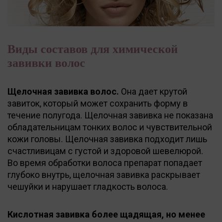
Виды составов для химической
завивки волос
Щелочная завивка волос.
Она дает крутой
завиток, который может сохранить форму в
течение полугода. Щелочная завивка не показана
обладательницам тонких волос и чувствительной
кожи головы. Щелочная завивка подходит лишь
счастливицам с густой и здоровой шевелюрой.
Во время обработки волоса препарат попадает
глубоко внутрь, щелочная завивка раскрывает
чешуйки и нарушает гладкость волоса.
Кислотная завивка более щадящая, но менее