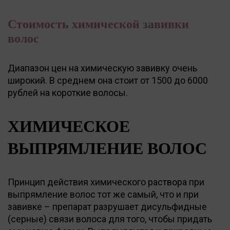
Стоимость химической завивки
волос
Диапазон цен на химическую завивку очень
широкий. В среднем она стоит от 1500 до 6000
рублей на короткие волосы.
ХИМИЧЕСКОЕ
ВЫПРЯМЛЕНИЕ ВОЛОС
Принцип действия химического раствора при
выпрямление волос тот же самый, что и при
завивке – препарат разрушает дисульфидные
(серные) связи волоса для того, чтобы придать