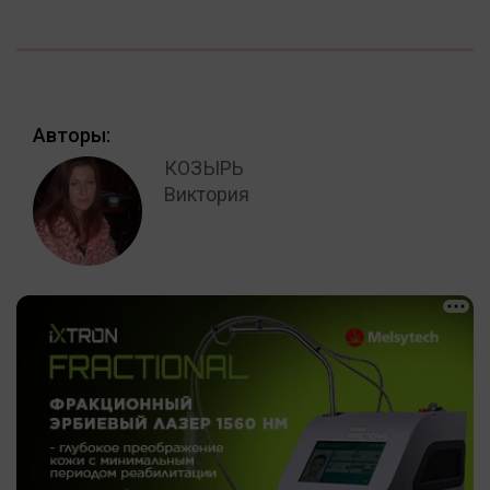
Авторы:
КОЗЫРЬ
Виктория