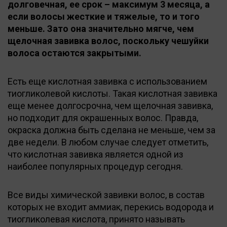
долговечная, ее срок – максимум 3 месяца, а
если волосы жесткие и тяжелые, то и того
меньше. Зато она значительно мягче, чем
щелочная завивка волос, поскольку чешуйки
волоса остаются закрытыми.
Есть еще кислотная завивка с использованием
тиогликолевой кислоты. Такая кислотная завивка
еще менее долгосрочна, чем щелочная завивка,
но подходит для окрашенных волос. Правда,
окраска должна быть сделана не меньше, чем за
две недели. В любом случае следует отметить,
что кислотная завивка является одной из
наиболее популярных процедур сегодня.
Все виды химической завивки волос, в состав
которых не входит аммиак, перекись водорода и
тиогликолевая кислота, принято называть