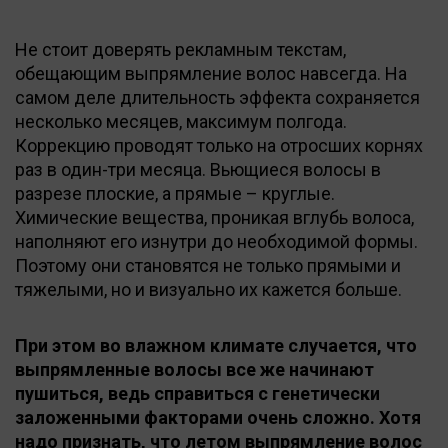
Не стоит доверять рекламным текстам,
обещающим выпрямление волос навсегда. На
самом деле длительность эффекта сохраняется
несколько месяцев, максимум полгода.
Коррекцию проводят только на отросших корнях
раз в один-три месяца. Вьющиеся волосы в
разрезе плоские, а прямые – круглые.
Химические вещества, проникая вглубь волоса,
наполняют его изнутри до необходимой формы.
Поэтому они становятся не только прямыми и
тяжелыми, но и визуально их кажется больше.
При этом во влажном климате случается, что
выпрямленные волосы все же начинают
пушиться, ведь справиться с генетически
заложенными факторами очень сложно. Хотя
надо признать, что летом выпрямление волос