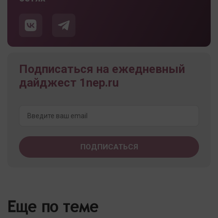
Подписаться на ежедневный
дайджест 1nep.ru
Еще по теме