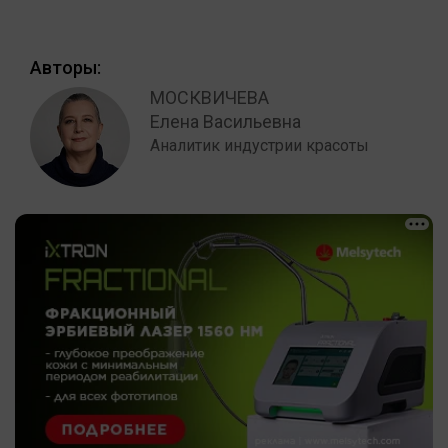
Авторы:
МОСКВИЧЕВА
Елена Васильевна
Аналитик индустрии красоты