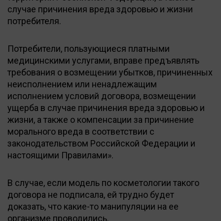
случае причинения вреда здоровью и жизни
потребителя.
Потребители, пользующиеся платными
медицинскими услугами, вправе предъявлять
требования о возмещении убытков, причиненных
неисполнением или ненадлежащим
исполнением условий договора, возмещении
ущерба в случае причинения вреда здоровью и
жизни, а также о компенсации за причинение
морального вреда в соответствии с
законодательством Российской Федерации и
настоящими Правилами».
В случае, если модель по косметологии такого
договора не подписала, ей трудно будет
доказать, что какие-то манипуляции на ее
организме проводились.