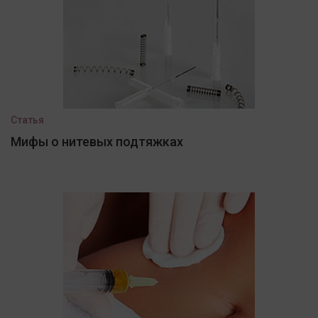
Статья
Мифы о нитевых подтяжках