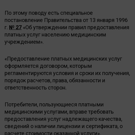
По этому поводу есть специальное
постановление Правительства от 13 января 1996
г.
№ 27
«Об утверждении правил предоставления
платных услуг населению медицинским
учреждением».
«Предоставление платных медицинских услуг
оформляется договором, которым
регламентируются условия и сроки их получения,
порядок расчетов, права, обязанности и
ответственность сторон.
Потребители, пользующиеся платными
медицинскими услугами, вправе требовать
предоставления услуг надлежащего качества,
сведений о наличии лицензии и сертификата, о
расчете стоимости оказанной услуги».