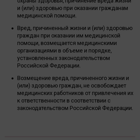
охраны здоровья, причинение вреда жизни
и (или) здоровью при оказании гражданам
медицинской помощи.
Вред, причиненный жизни и (или) здоровью
граждан при оказании им медицинской
помощи, возмещается медицинскими
организациями в объеме и порядке,
установленных законодательством
Российской Федерации.
Возмещение вреда, причиненного жизни и
(или) здоровью граждан, не освобождает
медицинских работников от привлечения их
к ответственности в соответствии с
законодательством Российской Федерации.