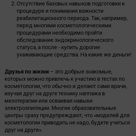
Отсутствие базовых навыков подготовки к
процедуре и понимания важности
реабилитационного периода. Так, например,
перед многими косметологическими
процедурами необходимо пройти
обследование эндокринологического
статуса, а после - купить дорогие
ухаживающие средства. На какие же деньги!
Друзья по жизни
– это добрые знакомые,
которых можно привлечь к участию в тестах по
косметологии, что обычно и делают сами врачи,
изучая друг на друге технику наппажа в
мезотерапии или осваивая навыки
электроэпиляции. Многие образовательные
центры сразу предупреждают, что «моделей для
косметологии приводить не надо, будете учиться
друг на друге».