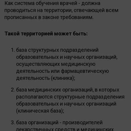
Как система обучения врачей - должна
проводиться на территории, отвечающей всем
прописанных в законе требованиям.
Такой территорией может быть:
база структурных подразделений
образовательных и научных организаций,
осуществляющих медицинскую
деятельность или фармацевтическую
деятельность (клиника);
база медицинских организаций, в которых
располагаются структурные подразделения
образовательных и научных организаций
(клиническая база);
база организаций - производителей
лекарственных средств и медицинских