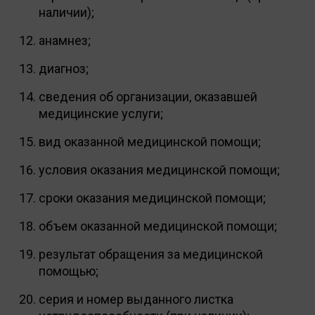
наличии);
анамнез;
диагноз;
сведения об организации, оказавшей
медицинские услуги;
вид оказанной медицинской помощи;
условия оказания медицинской помощи;
сроки оказания медицинской помощи;
объем оказанной медицинской помощи;
результат обращения за медицинской
помощью;
серия и номер выданного листка