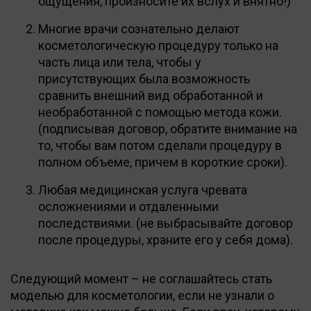
ощущения, произносите их вслух и внятно!)
Многие врачи сознательно делают
косметологическую процедуру только на
часть лица или тела, чтобы у
присутствующих была возможность
сравнить внешний вид обработанной и
необработанной с помощью метода кожи.
(подписывая договор, обратите внимание на
то, чтобы вам потом сделали процедуру в
полном объеме, причем в короткие сроки).
Любая медицинская услуга чревата
осложнениями и отдаленными
последствиями. (не выбрасывайте договор
после процедуры, храните его у себя дома).
Следующий момент – не соглашайтесь стать
моделью для косметологии, если не узнали о