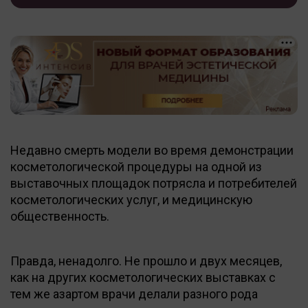
Недавно смерть модели во время демонстрации
косметологической процедуры на одной из
выставочных площадок потрясла и потребителей
косметологических услуг, и медицинскую
общественность.
Правда, ненадолго. Не прошло и двух месяцев,
как на других косметологических выставках с
тем же азартом врачи делали разного рода