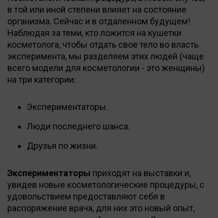
в той или иной степени влияет на состояние
организма. Сейчас и в отдаленном будущем!
Наблюдая за теми, кто ложится на кушетки
косметолога, чтобы отдать свое тело во власть
эксперимента, мы разделяем этих людей (чаще
всего модели для косметологии - это женщины)
на три категории:
Экспериментаторы.
Люди последнего шанса.
Друзья по жизни.
Экспериментаторы
приходят на выставки и,
увидев новые косметологические процедуры, с
удовольствием предоставляют себя в
распоряжение врача, для них это новый опыт,