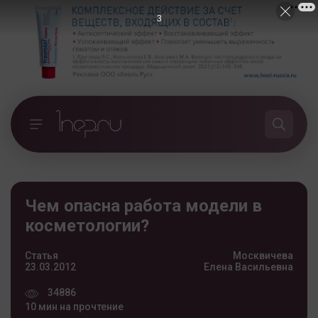
2
Чем опасна работа модели в
косметологии?
Статья
Москвичева
23.03.2012
Елена Васильевна
34886
10 мин на прочтение