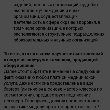
изделий, аптечных организаций, судебно-
экспертных учреждений и иных
организаций, осуществляющих
деятельность в сфере охраны здоровья, в
том числе организаций, в которых
располагаются структурные подразделения
образовательных и научных организаций.
То есть, это ни в коем случае не выставочный
стенд и не шоу-рум в компании, продающей
оборудование.
Далее стоит обратить внимание на следующий
факт: оказанию любой платной медицинской
услуги, даже если она представлена в виде
бартера (именно он в основе мастер-классов по
косметологии), предшествует подписание
договора. Оговорюсь, должна предшествовать,
на практике модели про этом просто не знают!