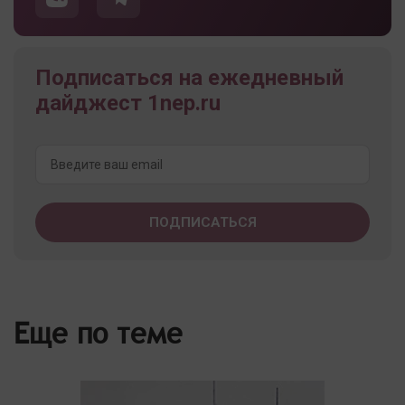
Подписаться на ежедневный
дайджест 1nep.ru
Еще по теме