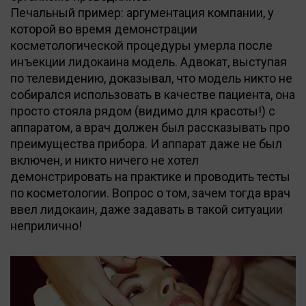
Печальный пример: аргументация компании, у
которой во время демонстрации
косметологической процедуры умерла после
инъекции лидокаина модель. Адвокат, выступая
по телевидению, доказывал, что модель никто не
собирался использовать в качестве пациента, она
просто стояла рядом (видимо для красоты!) с
аппаратом, а врач должен был рассказывать про
преимущества прибора. И аппарат даже не был
включен, и никто ничего не хотел
демонстрировать на практике и проводить тесты
по косметологии. Вопрос о том, зачем тогда врач
ввел лидокаин, даже задавать в такой ситуации
неприлично!