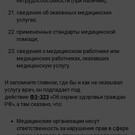
нетрудоспособности (при наличии);
сведения об оказанных медицинских
услугах;
примененные стандарты медицинской
помощи;
сведения о медицинском работнике или
медицинских работниках, оказавших
медицинскую услугу.
И запомните главное, где бы и как не оказывал
услугу врач, он подпадает под
действие
ФЗ-323
«Об охране здоровья граждан
РФ», а там сказано, что:
Медицинские организации несут
ответственность за нарушение прав в сфере