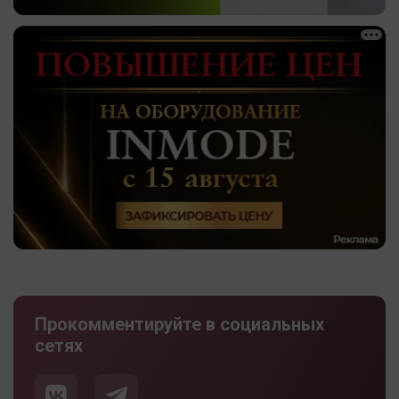
Прокомментируйте в социальных
сетях