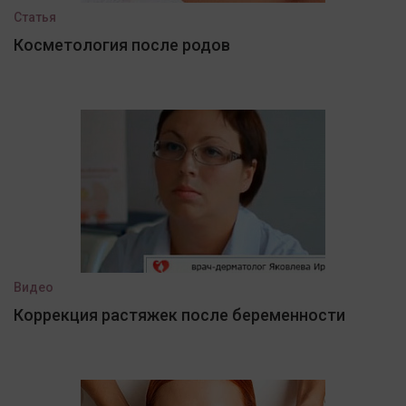
Статья
Косметология после родов
Видео
Коррекция растяжек после беременности