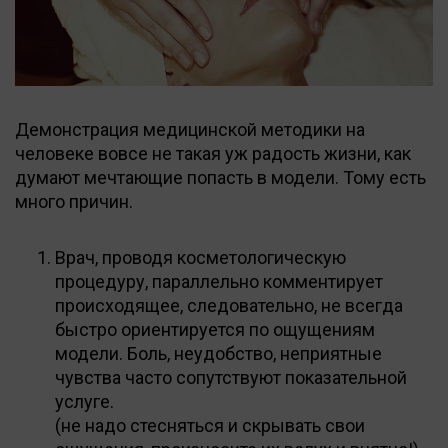
Демонстрация медицинской методики на
человеке вовсе не такая уж радость жизни, как
думают мечтающие попасть в модели. Тому есть
много причин.
Врач, проводя косметологическую
процедуру, параллельно комментирует
происходящее, следовательно, не всегда
быстро ориентируется по ощущениям
модели. Боль, неудобство, неприятные
чувства часто сопутствуют показательной
услуге.
(не надо стесняться и скрывать свои