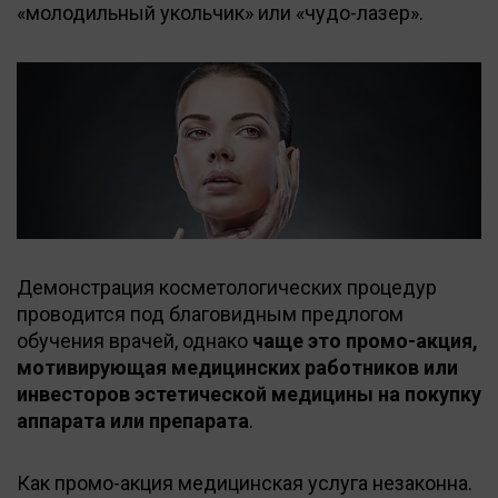
«молодильный укольчик» или «чудо-лазер».
Демонстрация косметологических процедур
проводится под благовидным предлогом
обучения врачей, однако
чаще это промо-акция,
мотивирующая медицинских работников или
инвесторов эстетической медицины на покупку
аппарата или препарата
.
Как промо-акция медицинская услуга незаконна.