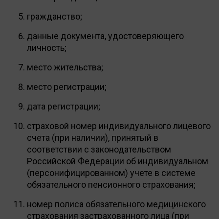
гражданство;
данные документа, удостоверяющего
личность;
место жительства;
место регистрации;
дата регистрации;
страховой номер индивидуального лицевого
счета (при наличии), принятый в
соответствии с законодательством
Российской Федерации об индивидуальном
(персонифицированном) учете в системе
обязательного пенсионного страхования;
номер полиса обязательного медицинского
страхования застрахованного лица (при