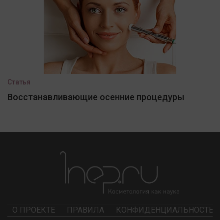
Статья
Восстанавливающие осенние процедуры
О ПРОЕКТЕ
ПРАВИЛА
КОНФИДЕНЦИАЛЬНОСТЬ