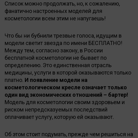
Список можно продолжать, но, к сожалению,
фанатично настроенных моделей для
косметологии всем этим не напугаешь!
Что бы ни бубнили трезвые голоса, идущим в
модели светит звезда по имени БЕCПЛАТНО!
Между тем, согласно закону, в России
бесплатной косметологии не бывает по
определению. Это единственная отрасль
медицины, услуги в которой оказываются только
платно.
И появление модели на
косметологическом кресле означает только
один вид экономических отношений – бартер!
Модель для косметологии своим здоровьем и
риском непредсказуемых последствий
оплачивает услугу, которую ей оказывают.
Об этом стоит подумать, прежде чем решиться на