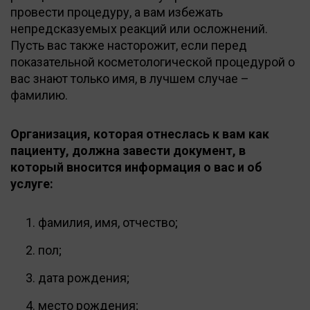
провести процедуру, а вам избежать
непредсказуемых реакций или осложнений.
Пусть вас также насторожит, если перед
показательной косметологической процедурой о
вас знают только имя, в лучшем случае –
фамилию.
Организация, которая отнеслась к вам как
пациенту, должна завести документ, в
который вносится информация о вас и об
услуге:
фамилия, имя, отчество;
пол;
дата рождения;
место рождения;