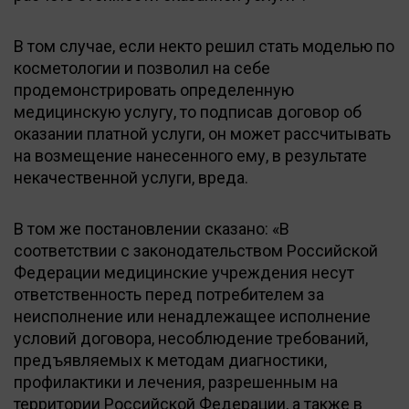
В том случае, если некто решил стать моделью по
косметологии и позволил на себе
продемонстрировать определенную
медицинскую услугу, то подписав договор об
оказании платной услуги, он может рассчитывать
на возмещение нанесенного ему, в результате
некачественной услуги, вреда.
В том же постановлении сказано: «В
соответствии с законодательством Российской
Федерации медицинские учреждения несут
ответственность перед потребителем за
неисполнение или ненадлежащее исполнение
условий договора, несоблюдение требований,
предъявляемых к методам диагностики,
профилактики и лечения, разрешенным на
территории Российской Федерации, а также в