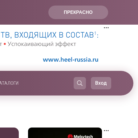
ПРЕКРАСНО
Вход
АТАЛОГИ