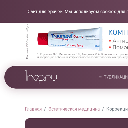
Сайт для врачей. Мы используем cookies для 
ПУБЛИКАЦИ
Главная
Эстетическая медицина
Коррекци