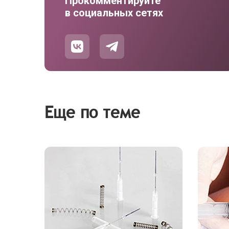
Прокомментируйте
в социальных сетях
Еще по теме