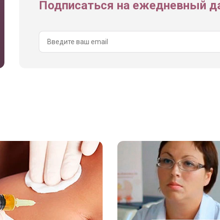
Подписаться на ежедневный да