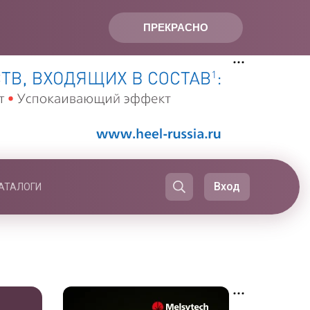
ПРЕКРАСНО
Вход
АТАЛОГИ