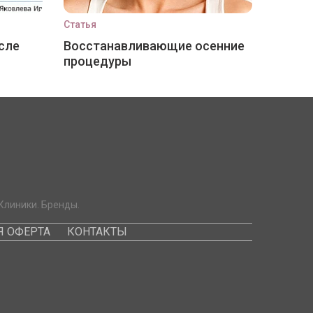
Статья
сле
Восстанавливающие осенние
процедуры
Клиники. Бренды.
 ОФЕРТА
КОНТАКТЫ