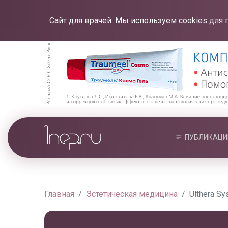
Сайт для врачей. Мы используем cookies для 
ПУБЛИКАЦИ
Главная
Эстетическая медицина
Ulthera S