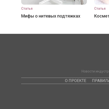
Статья
Статья
Мифы о нитевых подтяжках
Космет
Новости индустр
О ПРОЕКТЕ
ПРАВИЛ