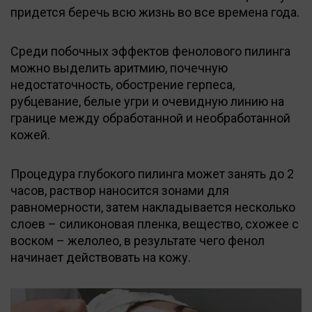
придется беречь всю жизнь во все времена года.
Среди побочных эффектов фенолового пилинга
можно выделить аритмию, почечную
недостаточность, обострение герпеса,
рубцевание, белые угри и очевидную линию на
границе между обработанной и необработанной
кожей.
Процедура глубокого пилинга может занять до 2
часов, раствор наносится зонами для
равномерности, затем накладывается несколько
слоев – силиконовая пленка, вещество, схожее с
воском – желолео, в результате чего фенол
начинает действовать на кожу.