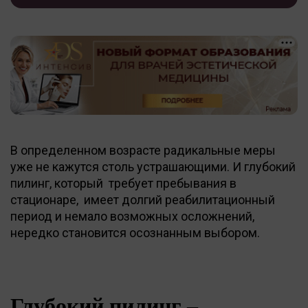
В определенном возрасте радикальные меры
уже не кажутся столь устрашающими. И глубокий
пилинг, который требует пребывания в
стационаре, имеет долгий реабилитационный
период и немало возможных осложнений,
нередко становится осознанным выбором.
Глубокий пилинг –