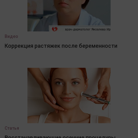
Видео
Коррекция растяжек после беременности
Статья
Восстанавливающие осенние процедуры