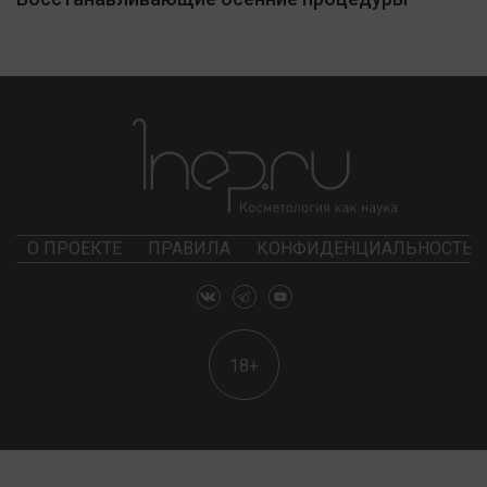
О ПРОЕКТЕ
ПРАВИЛА
КОНФИДЕНЦИАЛЬНОСТЬ
18+