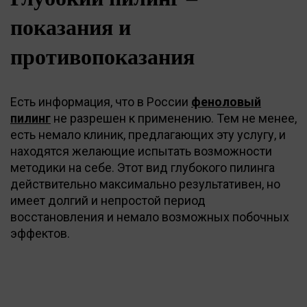
показания и
противопоказания
Есть информация, что в России
феноловый
пилинг
не разрешен к применению. Тем не менее,
есть немало клиник, предлагающих эту услугу, и
находятся желающие испытать возможности
методики на себе. Этот вид глубокого пилинга
действительно максимально результативен, но
имеет долгий и непростой период
восстановления и немало возможных побочных
эффектов.