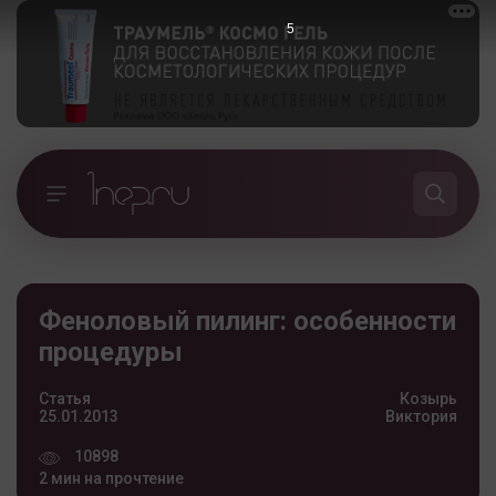
5
Феноловый пилинг: особенности
процедуры
Статья
Козырь
25.01.2013
Виктория
10898
2 мин на прочтение