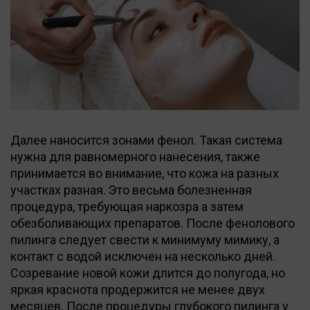
Далее наносится зонами фенол. Такая система
нужна для равномерного нанесения, также
принимается во внимание, что кожа на разных
участках разная. Это весьма болезненная
процедура, требующая наркозра а затем
обезболивающих препаратов. После фенолового
пилинга следует свести к минимуму мимику, а
контакт с водой исключен на несколько дней.
Созревание новой кожи длится до полугода, но
яркая краснота продержится не менее двух
месяцев. После процедуры глубокого пилинга у