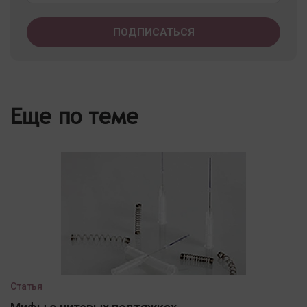
Еще по теме
Статья