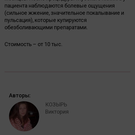
пациента наблюдаются болевые ощущения
(сильное жжение, значительное покалывание и
пульсация), которые купируются
обезболивающими препаратами.
Стоимость – от 10 тыс.
Авторы:
КОЗЫРЬ
Виктория