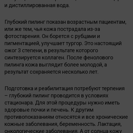
и дистиллированная вода.
Глубокий пилинг показан возрастным пациентам,
или же тем, чья кожа пострадала из-за
фотостарения. Он борется с рубцами и
пигментацией, улучшает тургор. Это настоящий
ожог 3 степени, в результате которого
синтезируется коллаген. После фенолового
пилинга кожа выглядит более молодой, а
результат сохраняется несколько лет.
Подготовка и реабилитация потребуют терпения
– глубокий пилинг проводится в условиях
стационара. Для этой процедуры нужно иметь
здоровые почки и печень. К другим
противопоказаниям относятся и все хронические
кожные заболевания, беременность. Лактация,
онкологические заболевания. А от солнца кожу