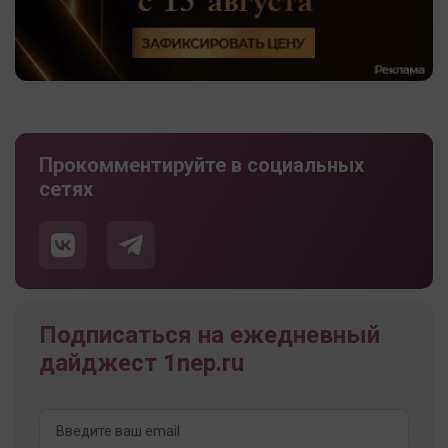
Прокомментируйте в социальных
сетях
Подписаться на ежедневный
дайджест 1nep.ru