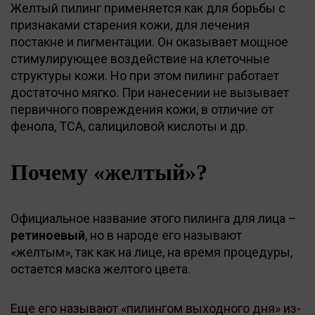
Желтый пилинг применяется как для борьбы с
признаками старения кожи, для лечения
постакне и пигментации. Он оказывает мощное
стимулирующее воздействие на клеточные
структуры кожи. Но при этом пилинг работает
достаточно мягко. При нанесении не вызывает
первичного повреждения кожи, в отличие от
фенола, ТСА, салициловой кислоты и др.
Почему «желтый»?
Официальное название этого пилинга для лица –
ретиноевый
, но в народе его называют
«желтым», так как на лице, на время процедуры,
остается маска желтого цвета.
Еще его называют «пилингом выходного дня» из-