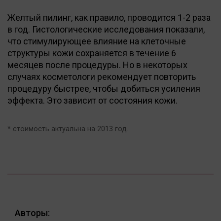
Желтый пилинг, как правило, проводится 1-2 раза
в год. Гистологические исследования показали,
что стимулирующее влияние на клеточные
структуры кожи сохраняется в течение 6
месяцев после процедуры. Но в некоторых
случаях косметологи рекомендует повторить
процедуру быстрее, чтобы добиться усиления
эффекта. Это зависит от состояния кожи.
* стоимость актуальна на 2013 год.
Авторы: