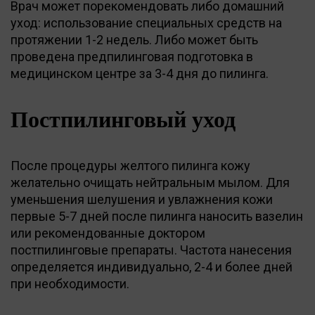
Врач может порекомендовать либо домашний
уход: использование специальных средств на
протяжении 1-2 недель. Либо может быть
проведена предпилинговая подготовка в
медицинском центре за 3-4 дня до пилинга.
Постпилинговый уход
После процедуры желтого пилинга кожу
желательно очищать нейтральным мылом. Для
уменьшения шелушения и увлажнения кожи
первые 5-7 дней после пилинга наносить вазелин
или рекомендованные доктором
постпилинговые препараты. Частота нанесения
определяется индивидуально, 2-4 и более дней
при необходимости.