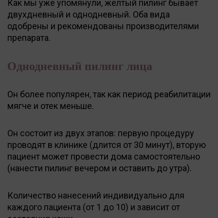
Как мы уже упомянули, желтый пилинг бывает
двухдневный и однодневный. Оба вида
одобрены и рекомендованы производителями
препарата.
Однодневный пилинг лица
Он более популярен, так как период реабилитации
мягче и отек меньше.
Он состоит из двух этапов: первую процедуру
проводят в клинике (длится от 30 минут), вторую
пациент может провести дома самостоятельно
(нанести пилинг вечером и оставить до утра).
Количество нанесений индивидуально для
каждого пациента (от 1 до 10) и зависит от