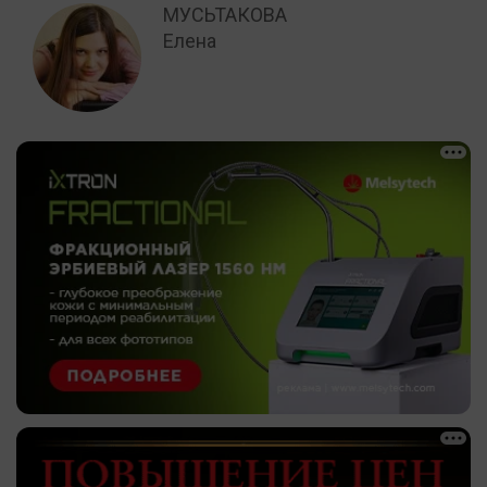
МУСЬТАКОВА
Елена