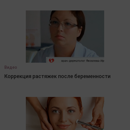
Видео
Коррекция растяжек после беременности