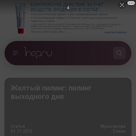
3
Желтый пилинг: пилинг
выходного дня
Статья
Мусьтакова
01.11.2013
Елена