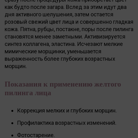
как будто после загара. Вслед за этим идут два
дня активного шелушения, затем остается
розовый свежий цвет лица и совершенно гладкая
кожа. Пятна, рубцы, постакне, поры после пилинга
становятся менее заметными. Активизируется
синтез коллагена, эластина. Исчезают мелкие
мимические морщинки, уменьшается
выраженность более глубоких возрастных
морщин.
Показания к применению желтого
пилинга лица
Коррекция мелких и глубоких морщин.
Профилактика возрастных изменений.
Фотостарение.