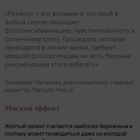
Ретинол – это витамин А, который в
любом случае повышает
фотосенсибилизацию, чувствительность к
солнечному свету. Процедуры, которые
проводятся в летнее время, требуют
мощной фотопротекции, но есть базовые
рекомендации этого избегать
Екатерина Глаголева, врач-косметолог, главный
редактор Портала 1nep.ru.
Мягкий эффект
Желтый пилинг считается наиболее бережным и
поэтому может проводиться даже на молодой