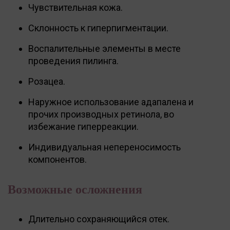
Чувствительная кожа.
Склонность к гиперпигментации.
Воспалительные элементы в месте
проведения пилинга.
Розацеа.
Наружное использование адапалена и
прочих производных ретинола, во
избежание гиперреакции.
Индивидуальная непереносимость
компонентов.
Возможные осложнения
Длительно сохраняющийся отек.