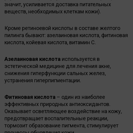
значит, усиливается доставка питательных
веществ, необходимых клеткам кожи).
Кроме ретиноевой кислоты в составе желтого
пилинга бывают: азелаиновая кислота, фитиновая
кислота, койевая кислота, витамин С.
Азелаиновая кислота
используется в
эстетической медицине для лечения акне,
снижения гиперфункции сальных желез,
устранения гиперпигментации.
Фитиновая кислота
– один из наиболее
эффективных природных антиоксидантов.
Оказывает осветляющее воздействие на кожу,
предотвращает воспалительные реакции,
тормозит образование пигмента, стимулирует
процессы обновления кожи.