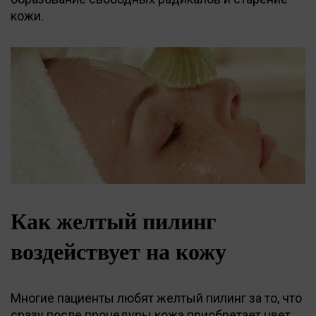
кожи.
Как желтый пилинг
воздействует на кожу
Многие пациенты любят желтый пилинг за то, что
сразу после процедуры кожа приобретает цвет