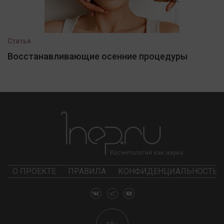
Статья
Восстанавливающие осенние процедуры
О ПРОЕКТЕ
ПРАВИЛА
КОНФИДЕНЦИАЛЬНОСТЬ