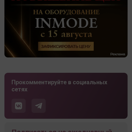
Прокомментируйте в социальных
сетях