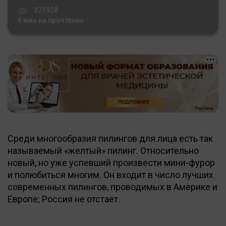
371928
6 мин на прочтение
Среди многообразия пилингов для лица есть так
называемый «желтый» пилинг. Относительно
новый, но уже успевший произвести мини-фурор
и полюбиться многим. Он входит в число лучших
современных пилингов, проводимых в Америке и
Европе; Россия не отстает.