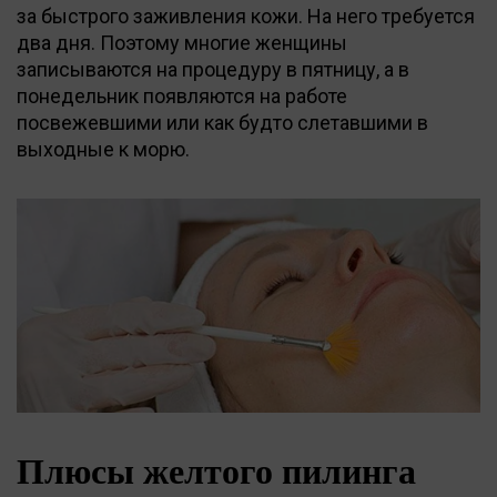
за быстрого заживления кожи. На него требуется
два дня. Поэтому многие женщины
записываются на процедуру в пятницу, а в
понедельник появляются на работе
посвежевшими или как будто слетавшими в
выходные к морю.
Плюсы желтого пилинга