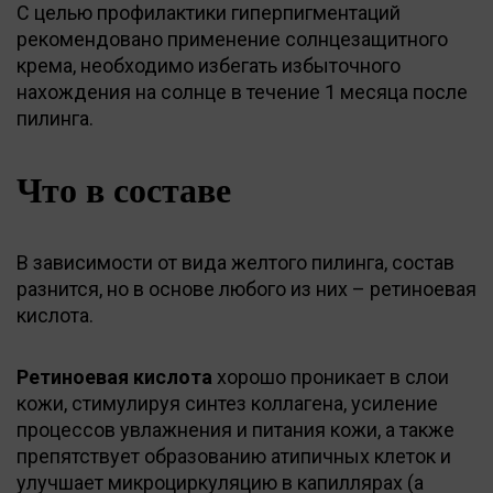
С целью профилактики гиперпигментаций
рекомендовано применение солнцезащитного
крема, необходимо избегать избыточного
нахождения на солнце в течение 1 месяца после
пилинга.
Что в составе
В зависимости от вида желтого пилинга, состав
разнится, но в основе любого из них – ретиноевая
кислота.
Ретиноевая кислота
хорошо проникает в слои
кожи, стимулируя синтез коллагена, усиление
процессов увлажнения и питания кожи, а также
препятствует образованию атипичных клеток и
улучшает микроциркуляцию в капиллярах (а