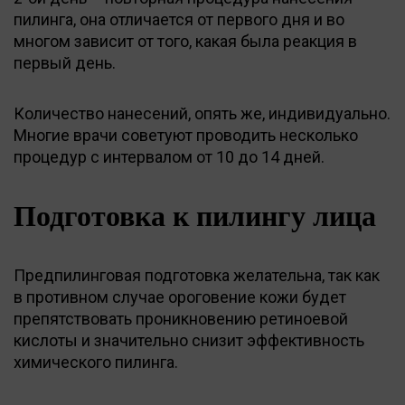
пилинга, она отличается от первого дня и во
многом зависит от того, какая была реакция в
первый день.
Количество нанесений, опять же, индивидуально.
Многие врачи советуют проводить несколько
процедур с интервалом от 10 до 14 дней.
Подготовка к пилингу лица
Предпилинговая подготовка желательна, так как
в противном случае ороговение кожи будет
препятствовать проникновению ретиноевой
кислоты и значительно снизит эффективность
химического пилинга.