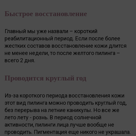
Быстрое восстановление
Главный мы уже назвали – короткий
реабилитационный период. Если после более
жестких составов восстановление кожи длится
не менее недели, то после желтого пилинга –
всего 2 дня.
Проводится круглый год
Из-за короткого периода восстановления кожи
этот вид пилинга можно проводить круглый год,
без перерыва на летние каникулы. Но все же
лето лету - рознь. В период солнечной
активности, пилинги лица лучше вообще не
проводить. Пигментация еще никого не украшала.