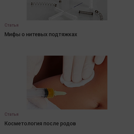
Статья
Мифы о нитевых подтяжках
Статья
Косметология после родов