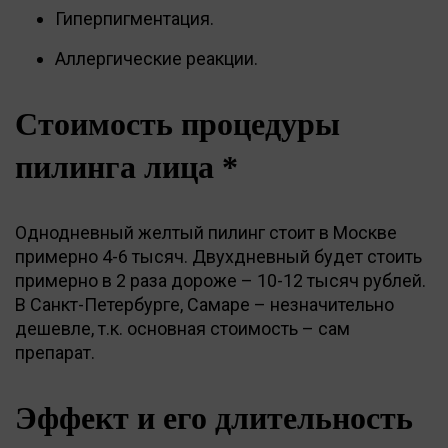
Гиперпигментация.
Аллергические реакции.
Стоимость процедуры
пилинга лица *
Однодневный желтый пилинг стоит в Москве
примерно 4-6 тысяч. Двухдневный будет стоить
примерно в 2 раза дороже – 10-12 тысяч рублей.
В Санкт-Петербурге, Самаре – незначительно
дешевле, т.к. основная стоимость – сам
препарат.
Эффект и его длительность