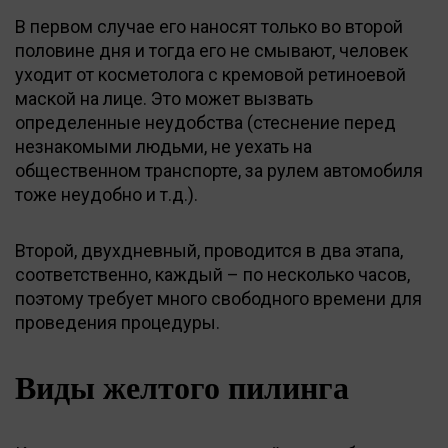
В первом случае его наносят только во второй
половине дня и тогда его не смывают, человек
уходит от косметолога с кремовой ретиноевой
маской на лице. Это может вызвать
определенные неудобства (стеснение перед
незнакомыми людьми, не уехать на
общественном транспорте, за рулем автомобиля
тоже неудобно и т.д.).
Второй, двухдневный, проводится в два этапа,
соответственно, каждый – по несколько часов,
поэтому требует много свободного времени для
проведения процедуры.
Виды желтого пилинга