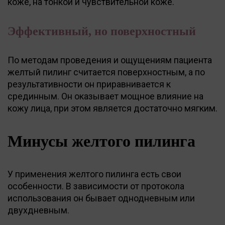
коже, на тонкой и чувствительной коже.
Эффективный, но поверхностный
По методам проведения и ощущениям пациента
желтый пилинг считается поверхностным, а по
результативности он приравнивается к
срединным. Он оказывает мощное влияние на
кожу лица, при этом является достаточно мягким.
Минусы желтого пилинга
У применения желтого пилинга есть свои
особенности. В зависимости от протокола
использования он бывает однодневным или
двухдневным.