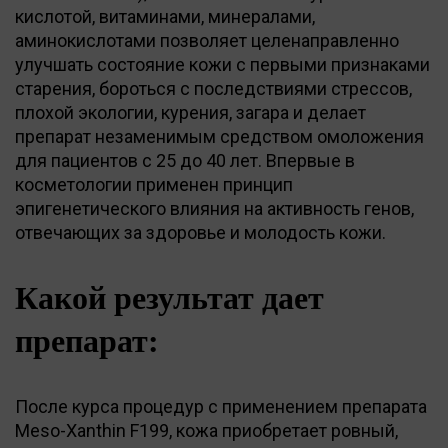
кислотой, витаминами, минералами,
аминокислотами позволяет целенаправленно
улучшать состояние кожи с первыми признаками
старения, бороться с последствиями стрессов,
плохой экологии, курения, загара и делает
препарат незаменимым средством омоложения
для пациентов с 25 до 40 лет. Впервые в
косметологии применен принцип
эпигенетического влияния на активность генов,
отвечающих за здоровье и молодость кожи.
Какой результат дает
препарат:
После курса процедур с применением препарата
Meso-Xanthin F199, кожа приобретает ровный,