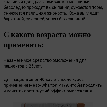
красивый цвет, разглаживаются морщинки,
бесследно проходят высыпания, сужаются поры,
снижается излишняя жирность. Кожа выглядит
бархатной, сияющей, упругой, ухоженной.
С какого возраста можно
применять:
Незаменимое средство омоложения для
пациентов с 25 лет.
Для пациентов от 40-ка лет, после курса
применения Meso-Wharton P199, чтобы продлить
и усилить достигнутый эффект омоложения.