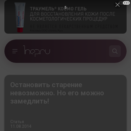
5
Остановить старение
невозможно. Но его можно
замедлить!
Статья
11.08.2014