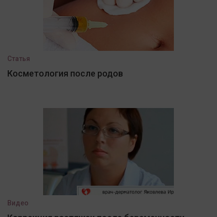
Статья
Косметология после родов
Видео