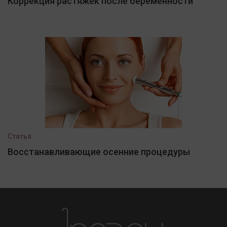
Коррекция растяжек после беременности
Статья
Восстанавливающие осенние процедуры