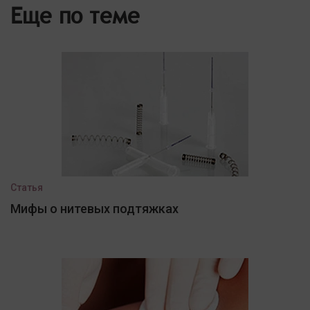
Еще по теме
Статья
Мифы о нитевых подтяжках