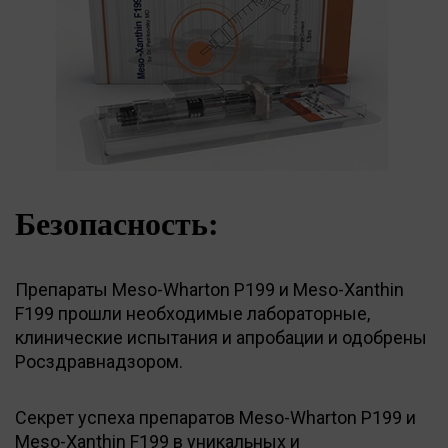
Безопасность:
Препараты Meso-Wharton P199 и Meso-Xanthin
F199 прошли необходимые лабораторные,
клинические испытания и апробации и одобрены
Росздравнадзором.
Секрет успеха препаратов Meso-Wharton P199 и
Meso-Xanthin F199 в уникальных и