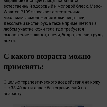
выравнивается цвет лица, появляется
естественный здоровый и молодой блеск. Meso-
Wharton P199 запускает естественные
механизмы омоложения кожи лица, шеи,
декольте и кистей рук, а также применяется на
любом участке кожи тела, где требуется
омоложение – живот, плечи, бедра, колени, грудь,
локти.
С какого возраста можно
применять:
С целью терапевтического воздействия на кожу
– с 35-40 лет и далее без ограничений по
возрасту.