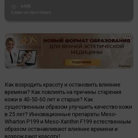
6488
2 мин на прочтение
Как возродить красоту и остановить влияние
времени? Как повлиять на причины старения
кожи в 40-50-60 лет и старше? Как
существенным образом улучшить качество кожи
в 25 лет? Инновационные препараты Meso-
Wharton P199 и Meso-Xanthin F199 естественным
образом останавливают влияние времени и
возрождают красоту!