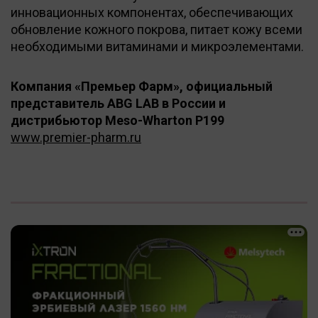
инновационных компонентах, обеспечивающих
обновление кожного покрова, питает кожу всеми
необходимыми витаминами и микроэлементами.
Компания «Премьер Фарм», официальный
представитель ABG LAB в России и
дистрибьютор Meso-Wharton P199
www.premier-pharm.ru