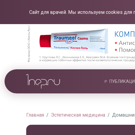
Сайт для врачей. Мы используем cookies для 
ПУБЛИКАЦИ
Главная
Эстетическая медицина
Домашний