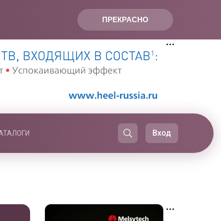
ПРЕКРАСНО
Вход
АТАЛОГИ