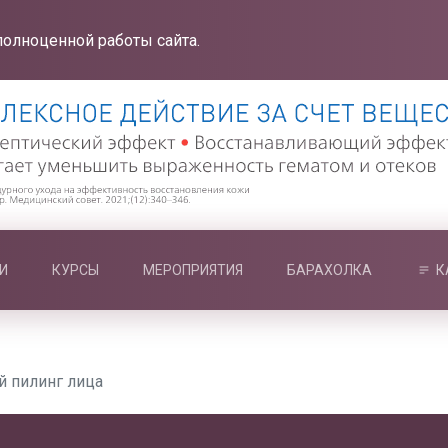
полноценной работы сайта.
И
КУРСЫ
МЕРОПРИЯТИЯ
БАРАХОЛКА
К
 пилинг лица