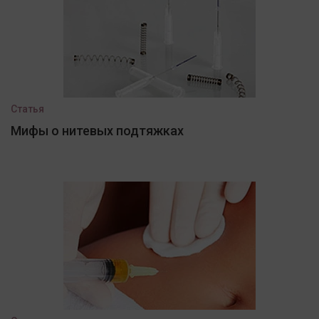
Статья
Мифы о нитевых подтяжках