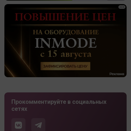
Прокомментируйте в социальных
сетях