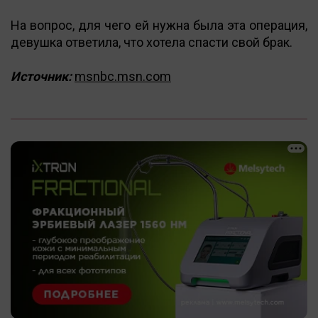
На вопрос, для чего ей нужна была эта операция,
девушка ответила, что хотела спасти свой брак.
Источник:
msnbc.msn.com