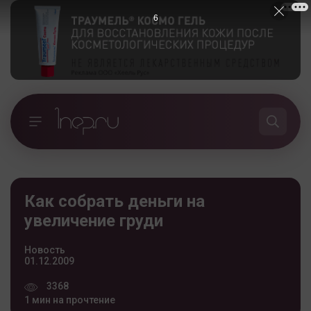
5
Как собрать деньги на
увеличение груди
Новость
01.12.2009
3368
1 мин на прочтение