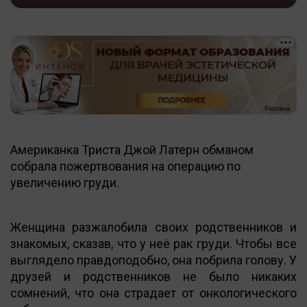
Американка Триста Джой Латерн обманом
собрала пожертвования на операцию по
увеличению груди.
Женщина разжалобила своих родственников и
знакомых, сказав, что у неё рак груди. Чтобы все
выглядело правдоподобно, она побрила голову. У
друзей и родственников не было никаких
сомнений, что она страдает от онкологического