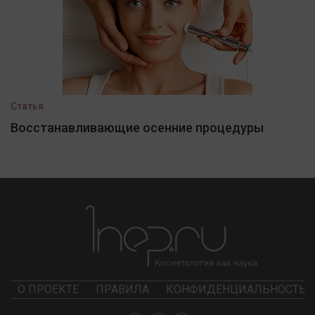
Статья
Восстанавливающие осенние процедуры
О ПРОЕКТЕ
ПРАВИЛА
КОНФИДЕНЦИАЛЬНОСТЬ