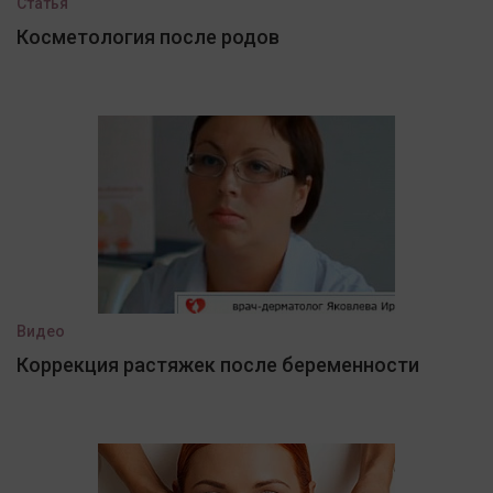
Статья
Косметология после родов
Видео
Коррекция растяжек после беременности