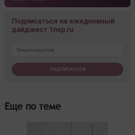
Подписаться на ежедневный
дайджест 1nep.ru
Еще по теме