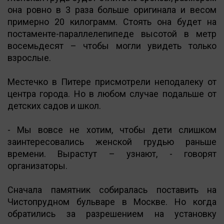
она ровно в 3 раза больше оригинала и весом
примерно 20 килограмм. Стоять она будет на
постаменте-параллелепипеде высотой в метр
восемьдесят – чтобы могли увидеть только
взрослые.
Местечко в Питере присмотрели неподалеку от
центра города. Но в любом случае подальше от
детских садов и школ.
- Мы вовсе не хотим, чтобы дети слишком
заинтересовались женской грудью раньше
времени. Вырастут – узнают, - говорят
организаторы.
Сначала памятник собиралась поставить на
Чистопрудном бульваре в Москве. Но когда
обратились за разрешением на установку