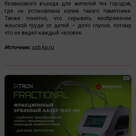
безвизового въезда для жителей тех городов,
где не установлена копия такого памятника.
Также понятно, что скрывать изображение
женской груди от детей – дело глупое, потому
что ее видел каждый человек.
Источник:
spb.kp.ru