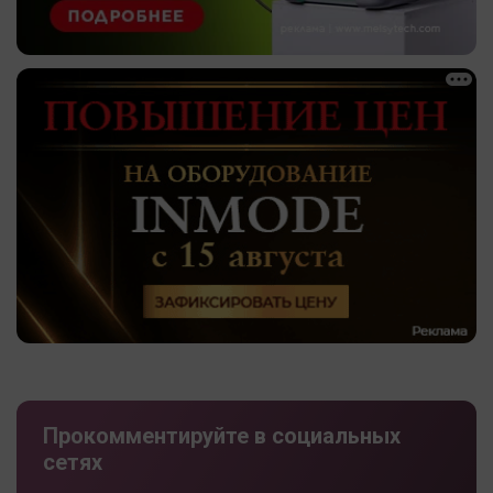
Прокомментируйте в социальных
сетях