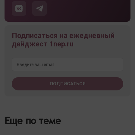
Подписаться на ежедневный
дайджест 1nep.ru
Еще по теме