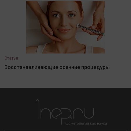
Статья
Восстанавливающие осенние процедуры