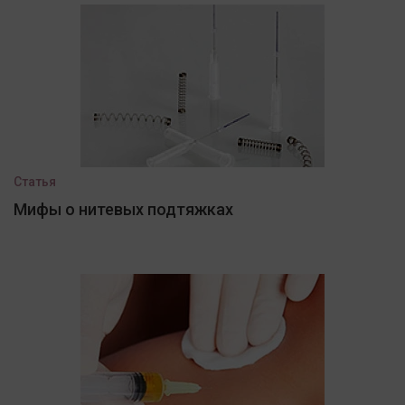
Статья
Мифы о нитевых подтяжках