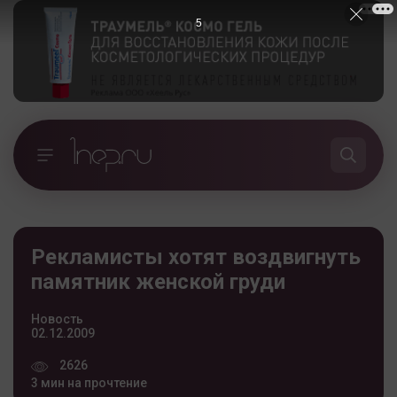
5
Рекламисты хотят воздвигнуть
памятник женской груди
Новость
02.12.2009
2626
3 мин на прочтение