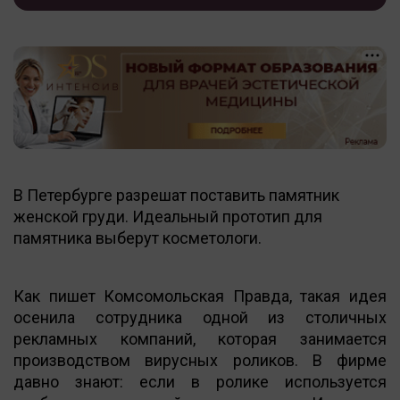
В Петербурге разрешат поставить памятник
женской груди. Идеальный прототип для
памятника выберут косметологи.
Как пишет Комсомольская Правда, такая идея
осенила сотрудника одной из столичных
рекламных компаний, которая занимается
производством вирусных роликов. В фирме
давно знают: если в ролике используется