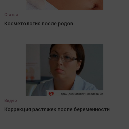
Статья
Косметология после родов
Видео
Коррекция растяжек после беременности