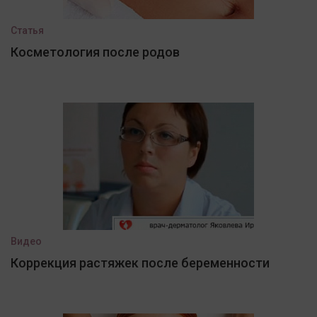
Статья
Косметология после родов
Видео
Коррекция растяжек после беременности