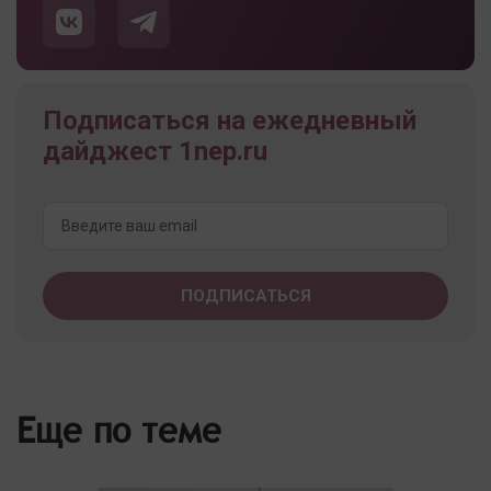
Подписаться на ежедневный
дайджест 1nep.ru
Еще по теме