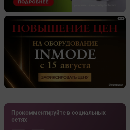
Прокомментируйте в социальных
сетях