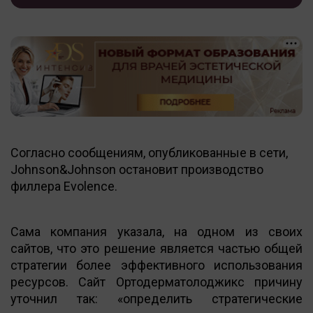
Согласно сообщениям, опубликованные в сети,
Johnson&Johnson остановит производство
филлера Evolence.
Сама компания указала, на одном из своих
сайтов, что это решение является частью общей
стратегии более эффективного использования
ресурсов. Сайт Ортодерматолоджикс причину
уточнил так: «определить стратегические