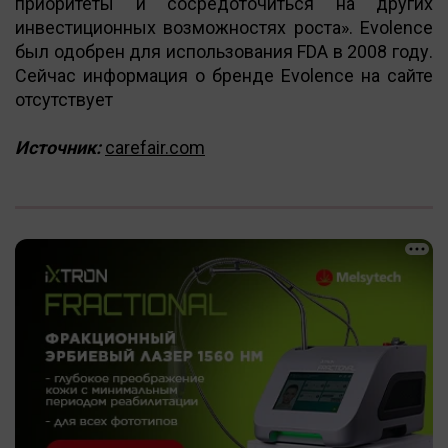
приоритеты и сосредоточиться на других
инвестиционных возможностях роста». Evolence
был одобрен для использования FDA в 2008 году.
Сейчас информация о бренде Evolence на сайте
отсутствует
Источник:
carefair.com