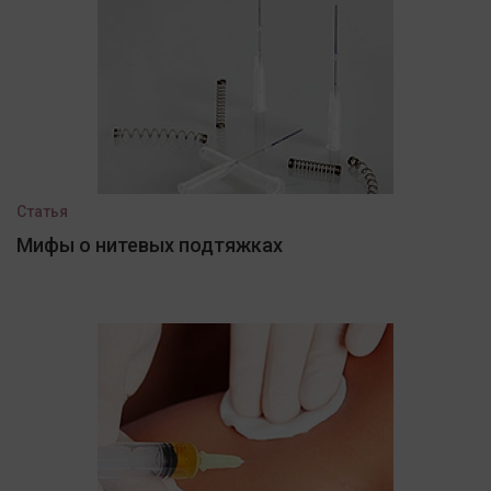
Статья
Мифы о нитевых подтяжках