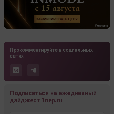
Прокомментируйте в социальных
сетях
Подписаться на ежедневный
дайджест 1nep.ru