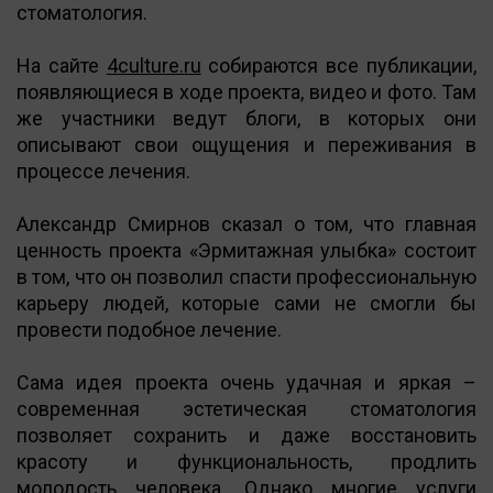
стоматология.
На сайте
4culture.ru
собираются все публикации,
появляющиеся в ходе проекта, видео и фото. Там
же участники ведут блоги, в которых они
описывают свои ощущения и переживания в
процессе лечения.
Александр Смирнов сказал о том, что главная
ценность проекта «Эрмитажная улыбка» состоит
в том, что он позволил спасти профессиональную
карьеру людей, которые сами не смогли бы
провести подобное лечение.
Сама идея проекта очень удачная и яркая –
современная эстетическая стоматология
позволяет сохранить и даже восстановить
красоту и функциональность, продлить
молодость человека. Однако многие услуги