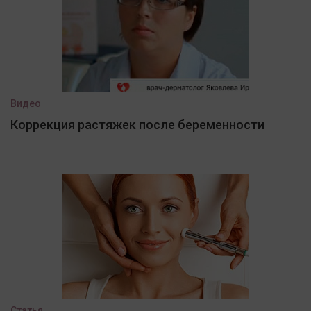
Видео
Коррекция растяжек после беременности
Статья