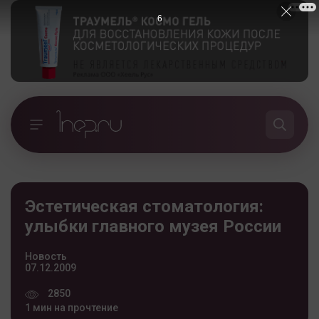
5
Эстетическая стоматология:
улыбки главного музея России
Новость
07.12.2009
2850
1 мин на прочтение