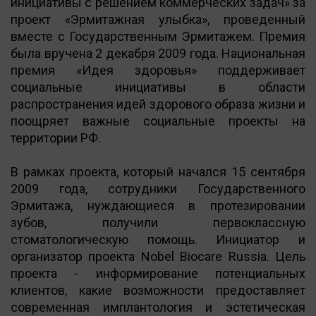
инициативы с решением коммерческих задач» за
проект «Эрмитажная улыбка», проведенный
вместе с Государственным Эрмитажем. Премия
была вручена 2 декабря 2009 года. Национальная
премия «Идея здоровья» поддерживает
социальные инициативы в области
распространения идей здорового образа жизни и
поощряет важные социальные проекты на
территории РФ.
В рамках проекта, который начался 15 сентября
2009 года, сотрудники Государственного
Эрмитажа, нуждающиеся в протезировании
зубов, получили первоклассную
стоматологическую помощь. Инициатор и
организатор проекта Nobel Biocare Russia. Цель
проекта - информирование потенциальных
клиентов, какие возможности предоставляет
современная имплантология и эстетическая