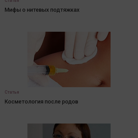
Статья
Мифы о нитевых подтяжках
Статья
Косметология после родов