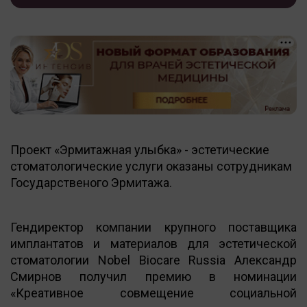
Проект «Эрмитажная улыбка» - эстетические
стоматологические услуги оказаны сотрудникам
Государственого Эрмитажа.
Гендиректор компании крупного поставщика
имплантатов и материалов для эстетической
стоматологии Nobel Biocare Russia Александр
Смирнов получил премию в номинации
«Креативное совмещение социальной