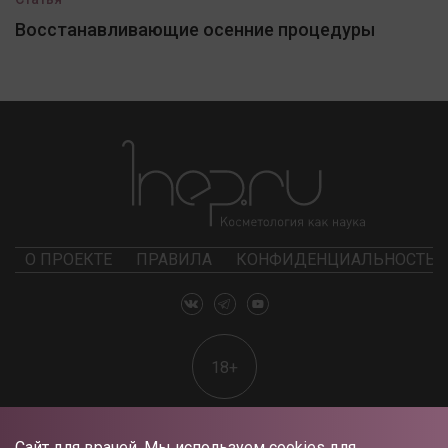
Восстанавливающие осенние процедуры
О ПРОЕКТЕ
ПРАВИЛА
КОНФИДЕНЦИАЛЬНОСТЬ
18+
Сайт для врачей. Мы используем cookies для