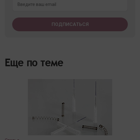
Еще по теме