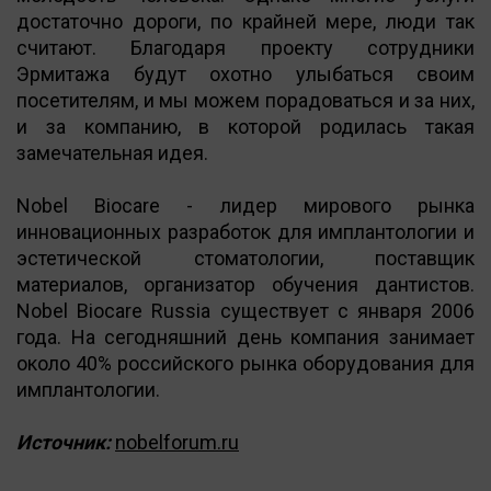
достаточно дороги, по крайней мере, люди так
считают. Благодаря проекту сотрудники
Эрмитажа будут охотно улыбаться своим
посетителям, и мы можем порадоваться и за них,
и за компанию, в которой родилась такая
замечательная идея.
Nobel Biocare - лидер мирового рынка
инновационных разработок для имплантологии и
эстетической стоматологии, поставщик
материалов, организатор обучения дантистов.
Nobel Biocare Russia существует с января 2006
года. На сегодняшний день компания занимает
около 40% российского рынка оборудования для
имплантологии.
Источник:
nobelforum.ru