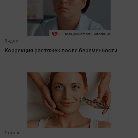
Видео
Коррекция растяжек после беременности
Статья