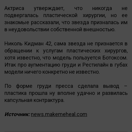
Актриса утверждает, что никогда не
подвергалась пластической хирургии, но ее
знакомые рассказали, что звезда призналась им
в неудовольствии собственной внешностью.
Николь Кидман 42, сама звезда не признается в
обращении к услугам пластических хирургов,
хотя известно, что модель пользуется Ботоксом.
Итак про аугментацию груди и Рестилайн в губах
модели ничего конкретно не известно.
По форме груди пресса сделала вывод –
пластика прошла ну вполне удачно и развилась
капсульная контрактура.
Источник:
news.makemeheal.com