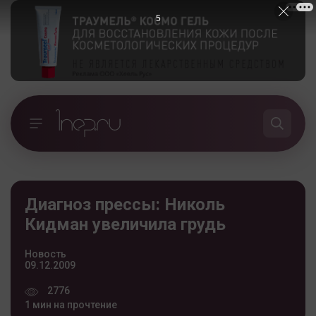
5
Диагноз прессы: Николь
Кидман увеличила грудь
Новость
09.12.2009
2776
1 мин на прочтение