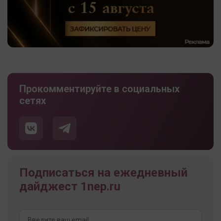
Прокомментируйте в социальных
сетях
Подписаться на ежедневный
дайджест 1nep.ru