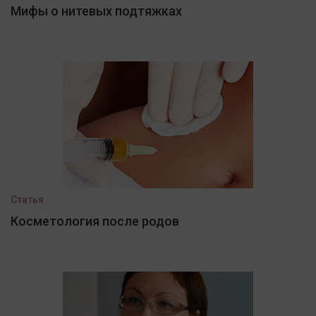
Мифы о нитевых подтяжках
Статья
Косметология после родов