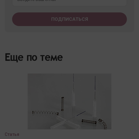
Еще по теме
Статья