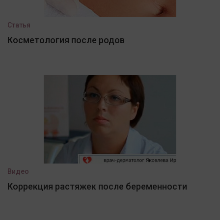
Статья
Косметология после родов
Видео
Коррекция растяжек после беременности