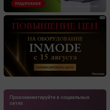
Прокомментируйте в социальных
сетях