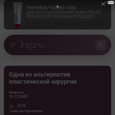
5
Одна из альтернатив
пластической хирургии
Новость
10.12.2009
2676
1 мин на прочтение