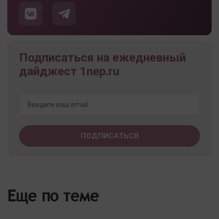
Подписаться на ежедневный
дайджест 1nep.ru
Еще по теме