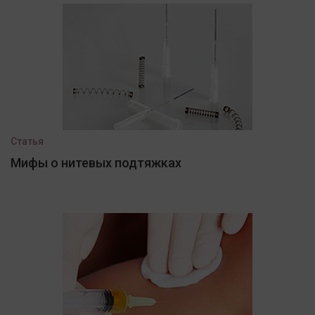
Статья
Мифы о нитевых подтяжках