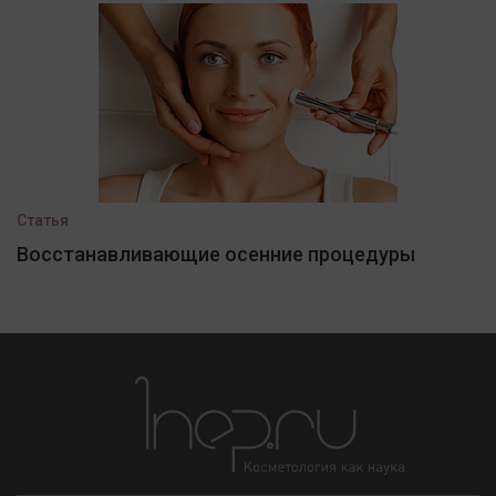
Статья
Восстанавливающие осенние процедуры