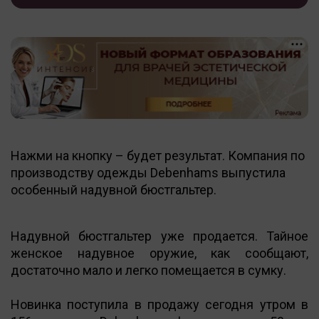
Нажми на кнопку – будет результат. Компания по
производству одежды Debenhams выпустила
особенный надувной бюстгальтер.
Надувной бюстгальтер уже продается. Тайное
женское надувное оружие, как сообщают,
достаточно мало и легко помещается в сумку.
Новинка поступила в продажу сегодня утром в