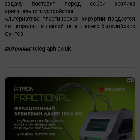
задачу поставит перед собой хозяйка
оригинального устройства.
Альтернатива пластической хирургии продается
по неприлично низкой цене – всего 5 английских
фунтов.
Источник:
telegraph.co.uk