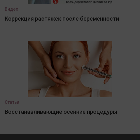
Видео
Коррекция растяжек после беременности
Статья
Восстанавливающие осенние процедуры