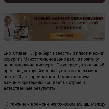
Д-р Стивен Т. Гринберг, известный пластический
хирург из Манхэттена, недавно ввел в практику
использование диспорта. Он уверяет, что данный
препарат, который используется во всем мире
почти 20 лет, превосходит ботокс по двум
важным критериям - он дает быстрые и
естественные результаты.
«С течением времени напряжение мышц между