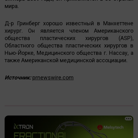
мира.
Д-р Гринберг хорошо известный в Манхеттене
хирург. Он является членом Американского
общества пластических хирургов (ASP),
Областного общества пластических хирургов в
Нью-Йорке, Медицинского общества г. Нассау, а
также Американской медицинской ассоциации.
Источник:
prnewswire.com