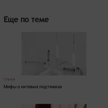
Еще по теме
Статья
Мифы о нитевых подтяжках