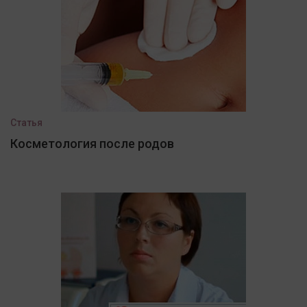
Статья
Косметология после родов