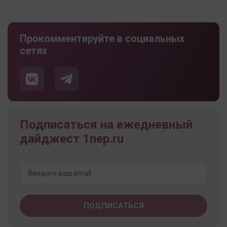
Прокомментируйте в социальных
сетях
Подписаться на ежедневный
дайджест 1nep.ru