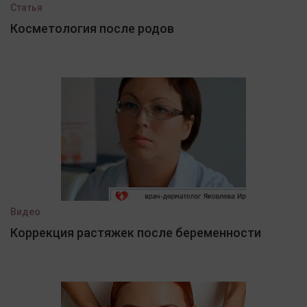
Статья
Косметология после родов
Видео
Коррекция растяжек после беременности