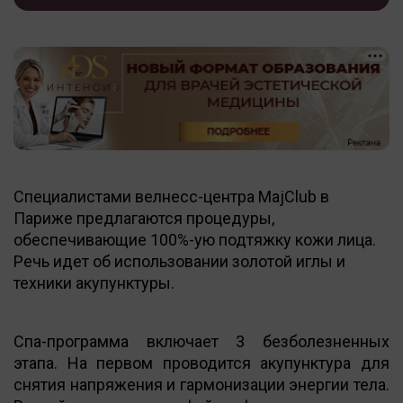
Специалистами велнесс-центра MajClub в
Париже предлагаются процедуры,
обеспечивающие 100%-ую подтяжку кожи лица.
Речь идет об использовании золотой иглы и
техники акупунктуры.
Спа-программа включает 3 безболезненных
этапа. На первом проводится акупунктура для
снятия напряжения и гармонизации энергии тела.