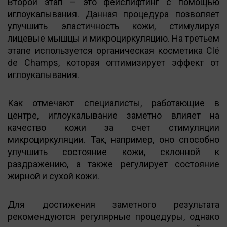
Второй этап – это фейслифтинг с помощью
иглоукалывания. Данная процедура позволяет
улучшить эластичность кожи, стимулируя
лицевые мышцы и микроциркуляцию. На третьем
этапе используется органическая косметика Clé
de Champs, которая оптимизирует эффект от
иглоукалывания.
Как отмечают специалисты, работающие в
центре, иглоукалывание заметно влияет на
качество кожи за счет стимуляции
микроциркуляции. Так, например, оно способно
улучшить состояние кожи, склонной к
раздражению, а также регулирует состояние
жирной и сухой кожи.
Для достижения заметного результата
рекомендуются регулярные процедуры, однако