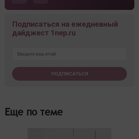
Подписаться на ежедневный
дайджест 1nep.ru
Еще по теме