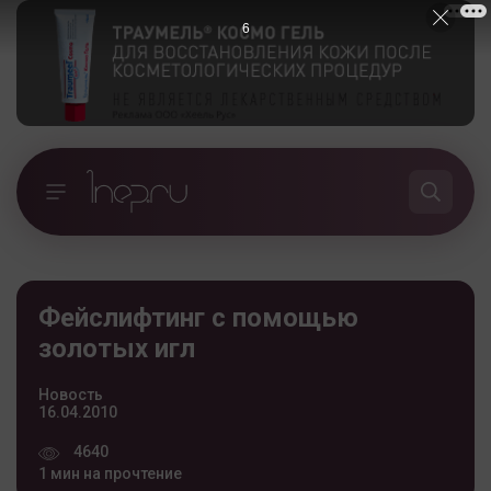
5
Фейслифтинг с помощью
золотых игл
Новость
16.04.2010
4640
1 мин на прочтение