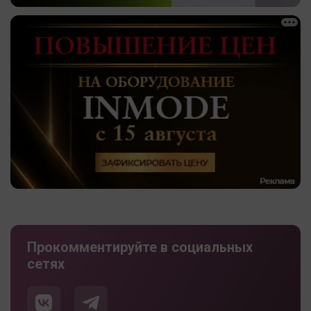
Прокомментируйте в социальных
сетях