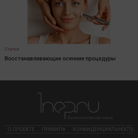
Статья
Восстанавливающие осенние процедуры
О ПРОЕКТЕ
ПРАВИЛА
КОНФИДЕНЦИАЛЬНОСТЬ