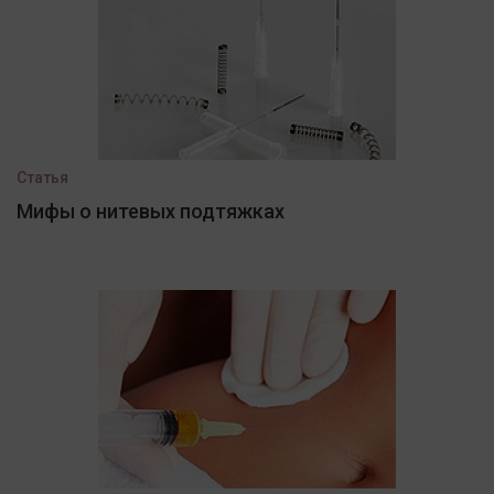
Статья
Мифы о нитевых подтяжках