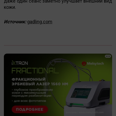
даже один сеанс заметно улучшает внешний вид
кожи.
Источник:
gadling.com