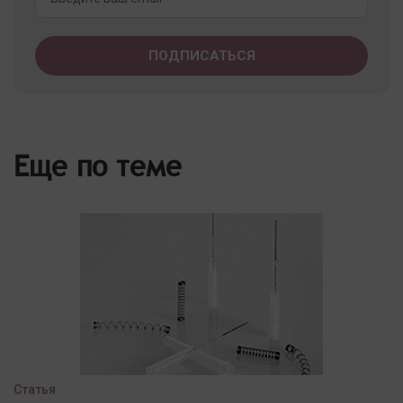
Еще по теме
Статья