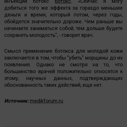
инъекции ботокс
ботокс
. «Сейчас я могу
добиться того же эффекта за гораздо меньшие
деньги и время, который потом, через годы,
обойдется значительно дороже. Чем раньше вы
начинаете заниматься собой, тем дольше будете
сохранять молодость", - говорит врач.
Смысл применение ботокса для молодой кожи
заключается в том, чтобы "убить" морщины до их
появления. Однако не смотря на то, что
большинство врачей положительно относятся к
этому, научных данных, подтверждающих
обоснованность таких действий, еще нет.
Источник:
medikforum.ru