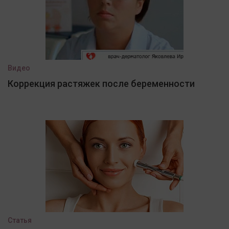
Видео
Коррекция растяжек после беременности
Статья