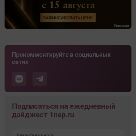
Прокомментируйте в социальных
сетях
Подписаться на ежедневный
дайджест 1nep.ru