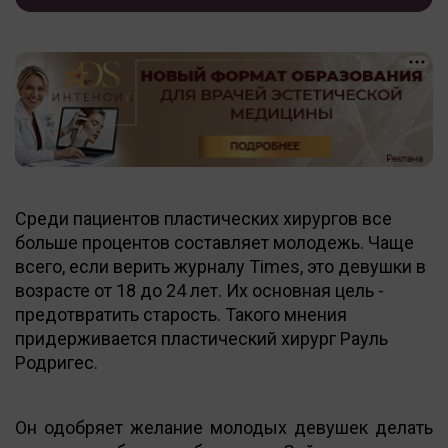
Среди пациентов пластических хирургов все
больше процентов составляет молодежь. Чаще
всего, если верить журналу Times, это девушки в
возрасте от 18 до 24 лет. Их основная цель -
предотвратить старость. Такого мнения
придерживается пластический хирург Рауль
Родригес.
Он одобряет желание молодых девушек делать