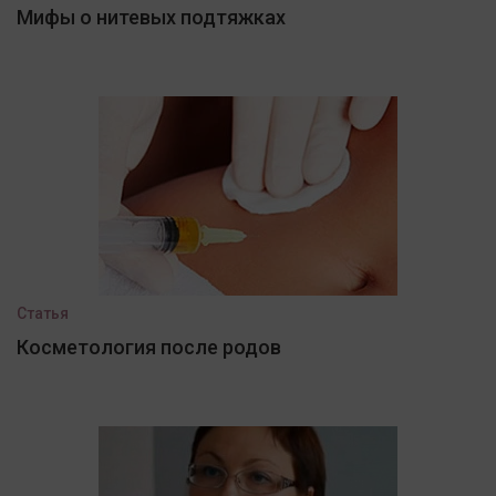
Мифы о нитевых подтяжках
Статья
Косметология после родов