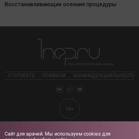
Восстанавливающие осенние процедуры
О ПРОЕКТЕ
ПРАВИЛА
КОНФИДЕНЦИАЛЬНОСТЬ
18+
Сайт для врачей. Мы используем cookies для