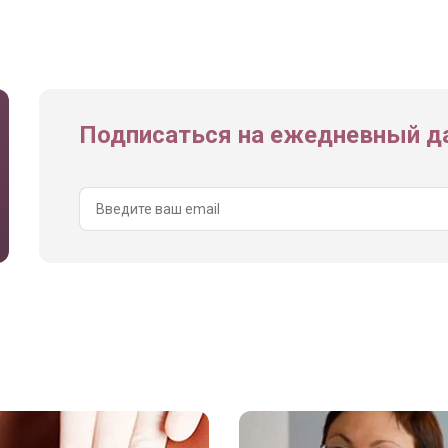
Подписаться на ежедневный да