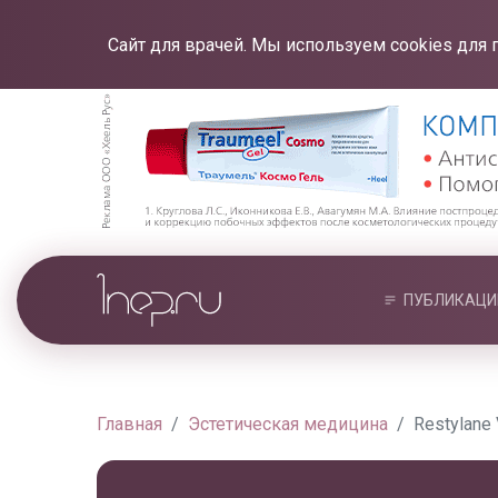
Сайт для врачей. Мы используем cookies для 
ПУБЛИКАЦИ
Главная
Эстетическая медицина
Restylane 