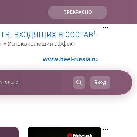
ПРЕКРАСНО
Вход
АТАЛОГИ