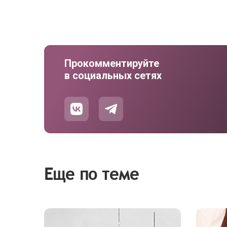
Прокомментируйте
в социальных сетях
Еще по теме