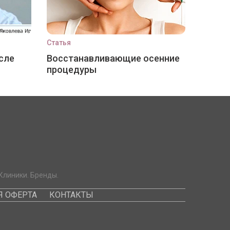
Статья
сле
Восстанавливающие осенние
процедуры
Клиники. Бренды.
 ОФЕРТА
КОНТАКТЫ