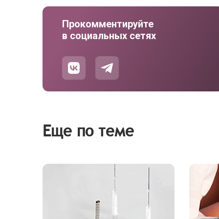
Прокомментируйте
в социальных сетях
Еще по теме