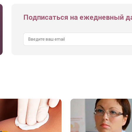
Подписаться на ежедневный да