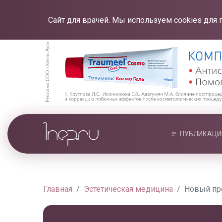
Сайт для врачей. Мы используем cookies для 
ПУБЛИКАЦИ
Главная
Эстетическая медицина
Новый пре