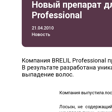
Новый препарат дл
Professional
21.04.2010
Новость
Компания BRELIL Professional 
В результате разработана уник
выпадение волос.
Компания выпустила лос
Лосьон, не содержащий