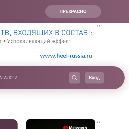
ПРЕКРАСНО
Вход
АТАЛОГИ