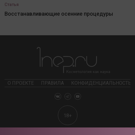
Статья
Восстанавливающие осенние процедуры
О ПРОЕКТЕ
ПРАВИЛА
КОНФИДЕНЦИАЛЬНОСТЬ
18+