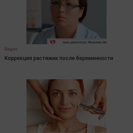
Видео
Коррекция растяжек после беременности