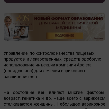
Управление по контролю качества пищевых
продуктов и лекарственных средств одобрило
использование инъекции компании Asclera
(полидоканол) для лечения варикозного
расширения вен.
На состояние вен влияют многие факторы:
возраст, генетика и др. Чаще всего с варикозом
сталкиваются женщины. Небольшое варикозное