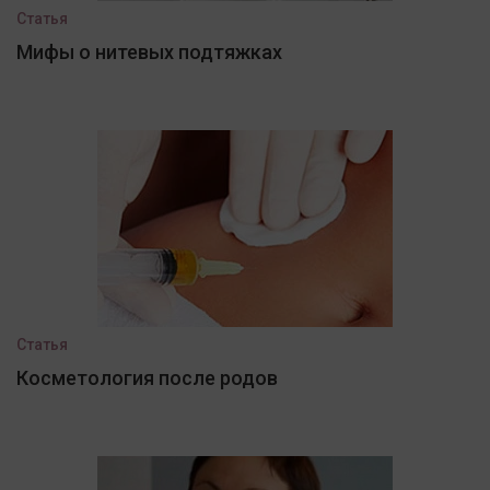
Статья
Мифы о нитевых подтяжках
Статья
Косметология после родов