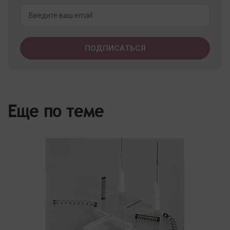
Еще по теме