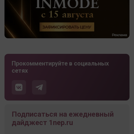
Прокомментируйте в социальных
сетях
Подписаться на ежедневный
дайджест 1nep.ru