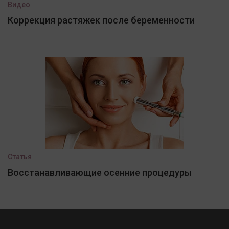
Видео
Коррекция растяжек после беременности
Статья
Восстанавливающие осенние процедуры