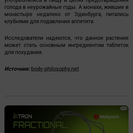
голода в неурожайные годы. А монахи, жившие в
монастыре недалеко от Эдинбурга, питались
клубнями для подавления аппетита.
Исследователи надеются, что данное растение
может стать основным ингредиентом таблеток
для похудания.
Источник:
body-philosophy.net