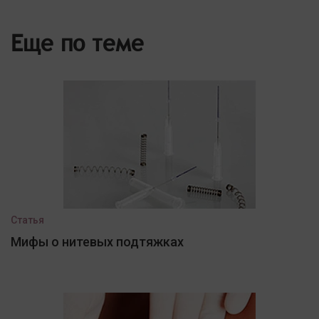
Еще по теме
Статья
Мифы о нитевых подтяжках