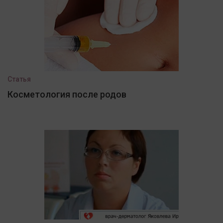
Статья
Косметология после родов