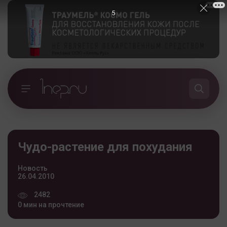
5
Чудо-растение для похудания
Новость
26.04.2010
2482
0 мин на прочтение