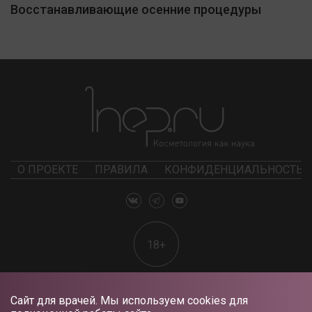
Восстанавливающие осенние процедуры
О ПРОЕКТЕ
ПРАВИЛА
КОНФИДЕНЦИАЛЬНОСТЬ
18+
Сайт для врачей. Мы используем cookies для