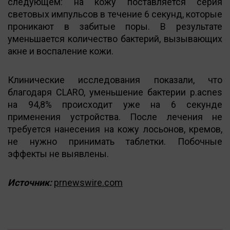
следующем: на кожу поставляется серия
световых импульсов в течение 6 секунд, которые
проникают в забитые поры. В результате
уменьшается количество бактерий, вызывающих
акне и воспаление кожи.
Клинические исследования показали, что
благодаря CLARO, уменьшение бактерии p.acnes
на 94,8% происходит уже на 6 секунде
применения устройства. После лечения не
требуется нанесения на кожу лосьонов, кремов,
не нужно принимать таблетки. Побочные
эффекты не выявлены.
Источник:
prnewswire.com