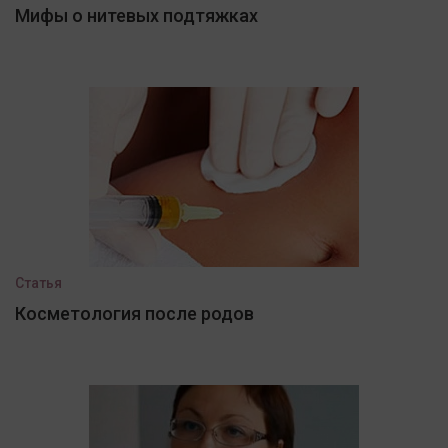
Мифы о нитевых подтяжках
Статья
Косметология после родов