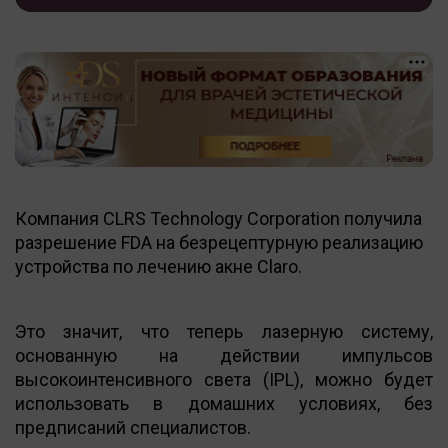
Компания CLRS Technology Corporation получила
разрешение FDA на безрецептурную реализацию
устройства по лечению акне Claro.
Это значит, что теперь лазерную систему,
основанную на действии импульсов
высокоинтенсивного света (IPL), можно будет
использовать в домашних условиях, без
предписаний специалистов.