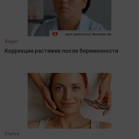
Видео
Коррекция растяжек после беременности
Статья