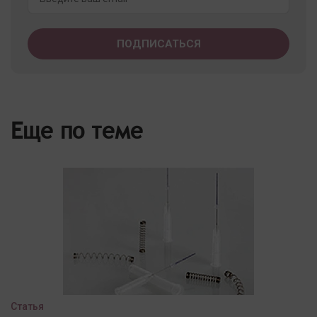
Еще по теме
Статья