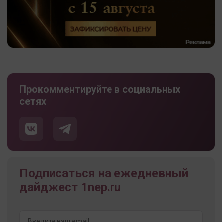
Прокомментируйте в социальных
сетях
Подписаться на ежедневный
дайджест 1nep.ru