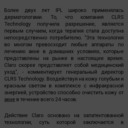
Более двух лет IPL широко применялась
дерматологами. То, что компания CLRS
Technology получила разрешение, является
первым случаем, когда терапия стала доступна
непосредственно потребителю. "Эта технология
во многом превосходит любые аппараты по
лечению акне в домашних условиях, которые
представлены на рынке в настоящее время.
Claro скорее представляет собой медицинский
уход", - комментирует генеральный директор
CLRS Technology. Воздействуя на кожу голубым и
красным светом в комплексе с инфракрасной
энергией, устройство способно очистить кожу от
акне
в течение всего 24 часов.
Действие Claro основано на запатентованной
технологии, суть которой заключается в