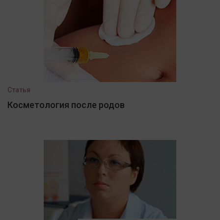
Статья
Косметология после родов