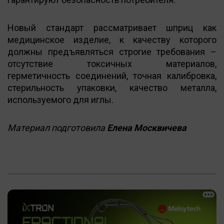
Новый стандарт рассматривает шприц как
медицинское изделие, к качеству которого
должны предъявляться строгие требования –
отсутствие токсичных материалов,
герметичность соединений, точная калибровка,
стерильность упаковки, качество металла,
используемого для иглы.
Материал подготовила
Елена Москвичева