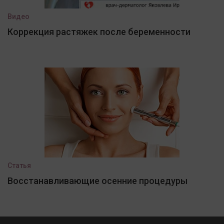
Видео
Коррекция растяжек после беременности
Статья
Восстанавливающие осенние процедуры