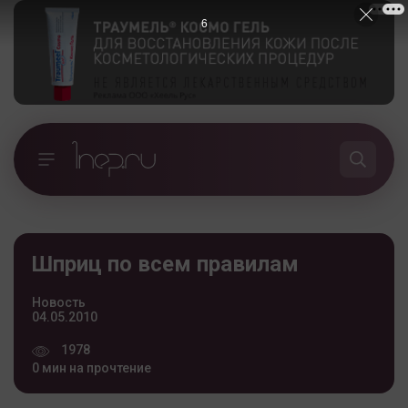
5
Шприц по всем правилам
Новость
04.05.2010
1978
0 мин на прочтение