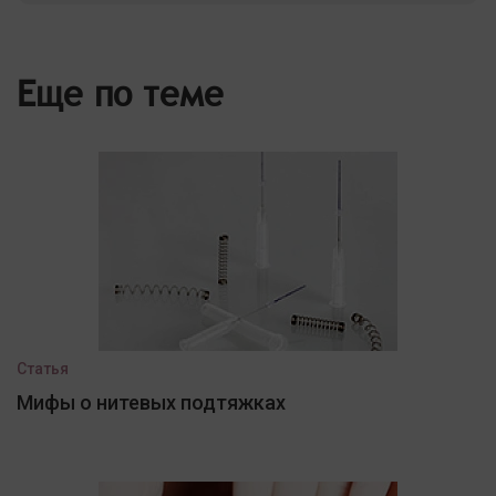
Еще по теме
Статья
Мифы о нитевых подтяжках