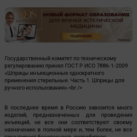
Государственный комитет по техническому
регулированию принял ГОСТ Р ИСО 7886-1-2009
«Шприцы инъекционные однократного
применения стерильные. Часть 1. Шприцы для
ручного использования».<br />
В последнее время в Россию завозится много
изделий, предназначенных для проведения
инъекций, не все они соответствуют своему
назначению в полной мере и, тем более, не все
гарантируют безопасность потребителя.