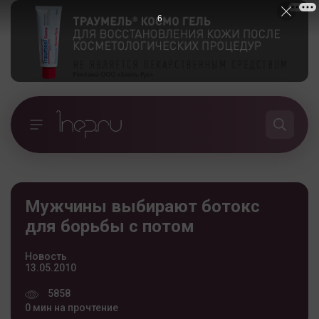
5
Мужчины выбирают ботокс
для борьбы с потом
Новость
13.05.2010
5858
0 мин на прочтение