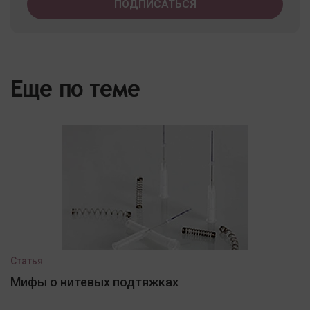
Еще по теме
Статья
Мифы о нитевых подтяжках