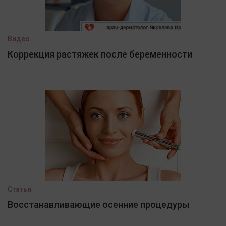
Видео
Коррекция растяжек после беременности
Статья
Восстанавливающие осенние процедуры