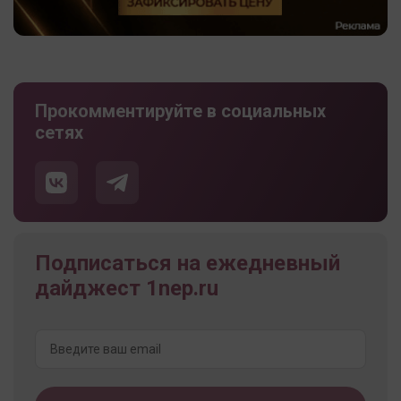
Прокомментируйте в социальных
сетях
Подписаться на ежедневный
дайджест 1nep.ru