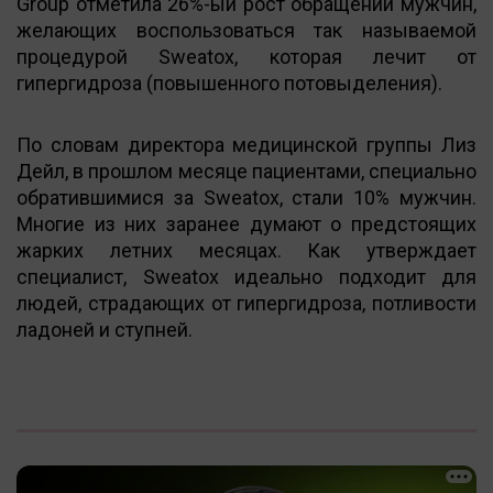
Group отметила 26%-ый рост обращений мужчин,
желающих воспользоваться так называемой
процедурой Sweatox, которая лечит от
гипергидроза (повышенного потовыделения).
По словам директора медицинской группы Лиз
Дейл, в прошлом месяце пациентами, специально
обратившимися за Sweatox, стали 10% мужчин.
Многие из них заранее думают о предстоящих
жарких летних месяцах. Как утверждает
специалист, Sweatox идеально подходит для
людей, страдающих от гипергидроза, потливости
ладоней и ступней.