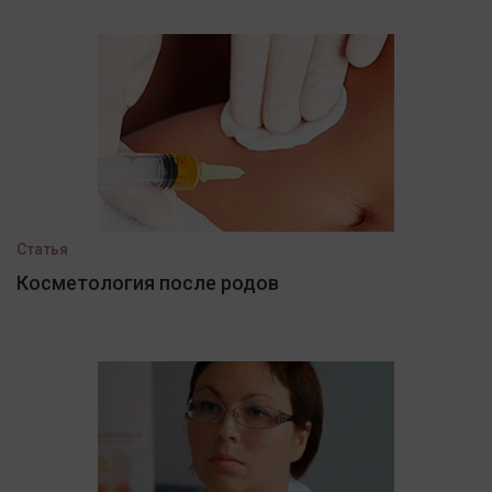
Статья
Косметология после родов