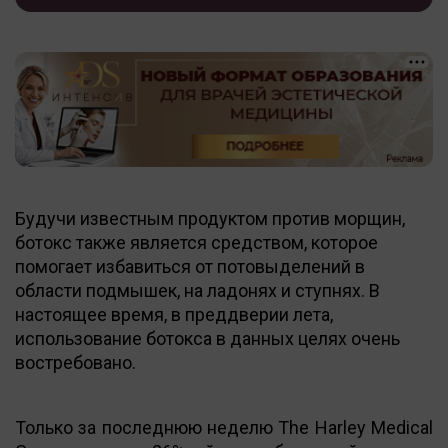
Будучи известным продуктом против морщин,
ботокс также является средством, которое
помогает избавиться от потовыделений в
области подмышек, на ладонях и ступнях. В
настоящее время, в преддверии лета,
использование ботокса в данных целях очень
востребовано.
Только за последнюю неделю The Harley Medical