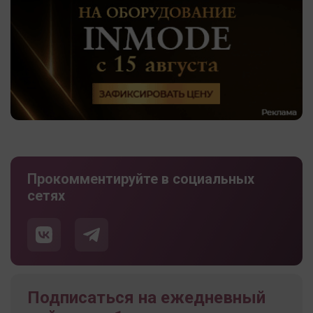
Прокомментируйте в социальных
сетях
Подписаться на ежедневный