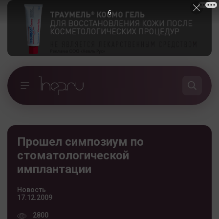
5
Прошел симпозиум по
стоматологической
имплантации
Новость
17.12.2009
2800