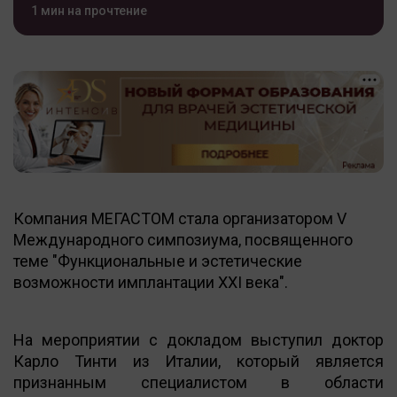
1 мин на прочтение
Компания МЕГАСТОМ стала организатором V
Международного симпозиума, посвященного
теме "Функциональные и эстетические
возможности имплантации XXI века".
На мероприятии с докладом выступил доктор
Карло Тинти из Италии, который является
признанным специалистом в области