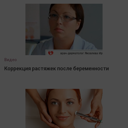
Видео
Коррекция растяжек после беременности