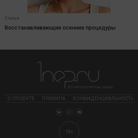
Статья
Восстанавливающие осенние процедуры
О ПРОЕКТЕ
ПРАВИЛА
КОНФИДЕНЦИАЛЬНОСТЬ
18+