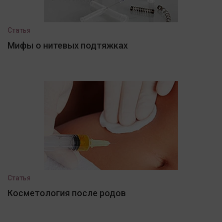
Статья
Мифы о нитевых подтяжках
Статья
Косметология после родов