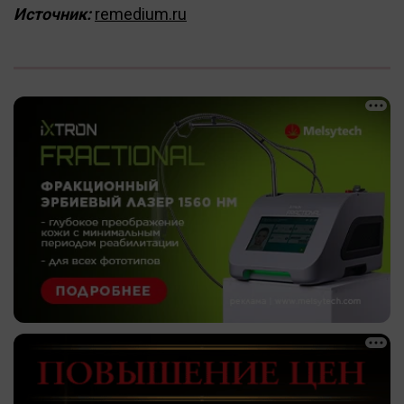
Источник:
remedium.ru