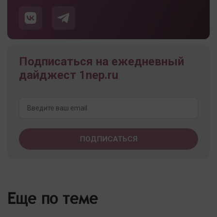
Подписаться на ежедневный
дайджест 1nep.ru
Еще по теме