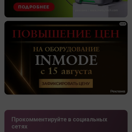
Прокомментируйте в социальных
сетях