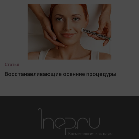
Статья
Восстанавливающие осенние процедуры