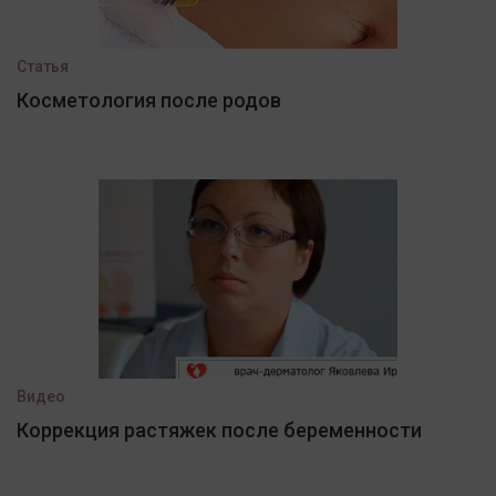
Статья
Косметология после родов
Видео
Коррекция растяжек после беременности