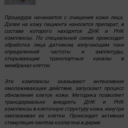
Процедура начинается с очищения кожи лица.
Далее на кожу пациента наносится препарат, в
составе которого находятся ДНК и РНК
комплексы. По специальной схеме происходит
обработка лица датчиком, излучающим токи
определенной частоты и амплитуды,
открывающие транспортные каналы в
мембранах клеток.
Эти комплексы оказывают интенсивное
омолаживающее действие, запускают процесс
обновления клеток кожи. Методика позволяет
трансдермально внедрять ДНК и РНК
комплексы в клеточную структуру кожи, изнутри
омолаживая ее клетки. Происходит активная
стимуляция синтеза коллагена в дерме.