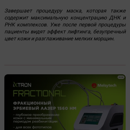
Завершает процедуру маска, которая также
содержит максимальную концентрацию ДНК и
РНК комплексов. Уже после первой процедуры
пациенты видят эффект лифтинга, безупречный
цвет кожи и разглаживание мелких морщин.