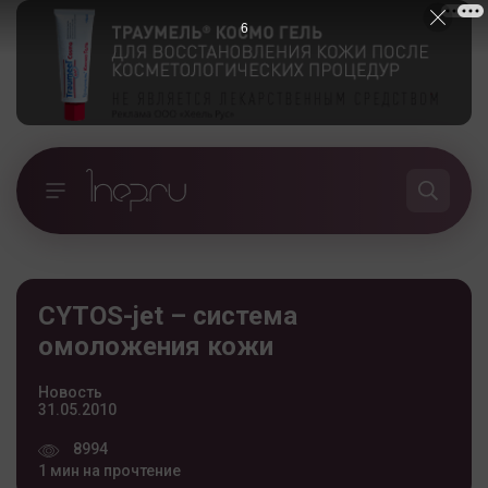
5
CYTOS-jet – система
омоложения кожи
Новость
31.05.2010
8994
1 мин на прочтение