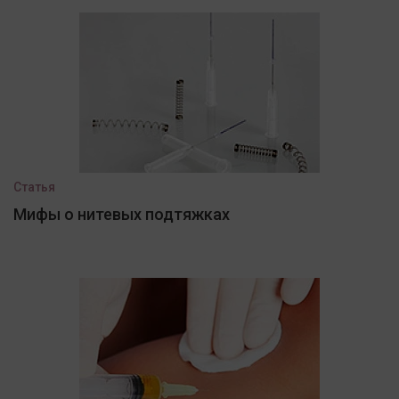
Статья
Мифы о нитевых подтяжках