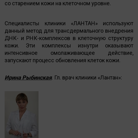
со старением кожи на клеточном уровне.
Специалисты клиники «ЛАНТАН» используют
данный метод для трансдермального внедрения
ДНК- и РНК-комплексов в клеточную структуру
кожи. Эти комплексы изнутри оказывают
интенсивное омолаживающее действие,
запускают процесс обновления клеток кожи.
Ирина Рыбинская
. Гл. врач клиники «Лантан»: