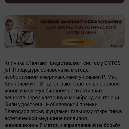
Клиника «Лантан» представляет систему CYTOS-
jet. Процедура основана на методе,
изобретенном американскими учеными Р. Мак-
Кинноном и П. Эгру. Он заключается в переносе
ионов и молекул биологически активных
веществ через клеточную мембрану, за что они
были удостоены Нобелевской премии.
Благодаря этому фундаментальному открытию в
эстетической медицине появился
инновационный метод, направленный на борьбу