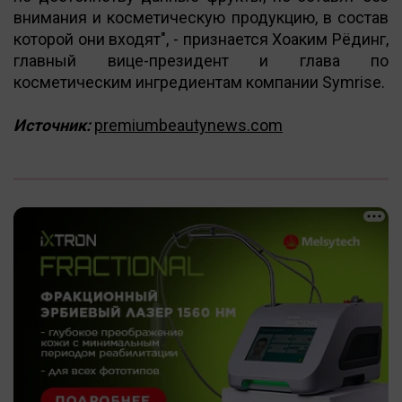
внимания и косметическую продукцию, в состав
которой они входят", - признается Хоаким Рёдинг,
главный вице-президент и глава по
косметическим ингредиентам компании Symrise.
Источник:
premiumbeautynews.com