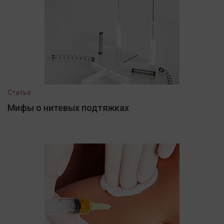
Статья
Мифы о нитевых подтяжках