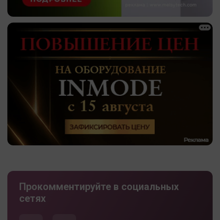
Прокомментируйте в социальных
сетях