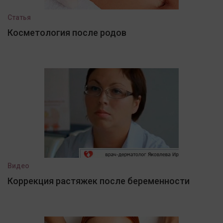
Статья
Косметология после родов
Видео
Коррекция растяжек после беременности