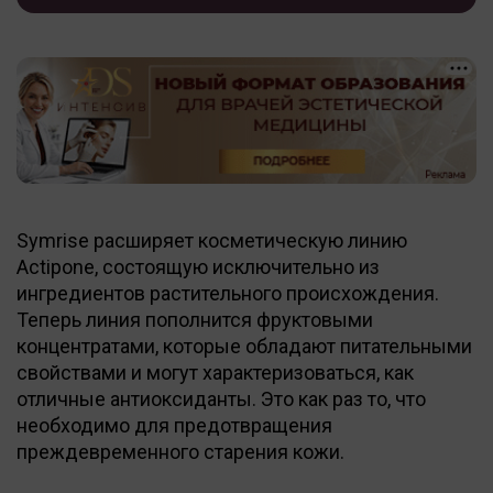
Symrise расширяет косметическую линию
Actipone, состоящую исключительно из
ингредиентов растительного происхождения.
Теперь линия пополнится фруктовыми
концентратами, которые обладают питательными
свойствами и могут характеризоваться, как
отличные антиоксиданты. Это как раз то, что
необходимо для предотвращения
преждевременного старения кожи.