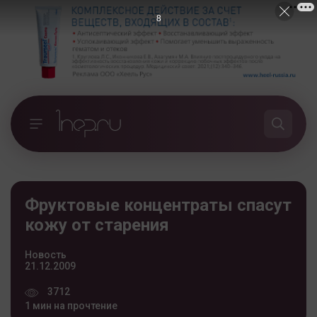
7
Фруктовые концентраты спасут
кожу от старения
Новость
21.12.2009
3712
1 мин на прочтение