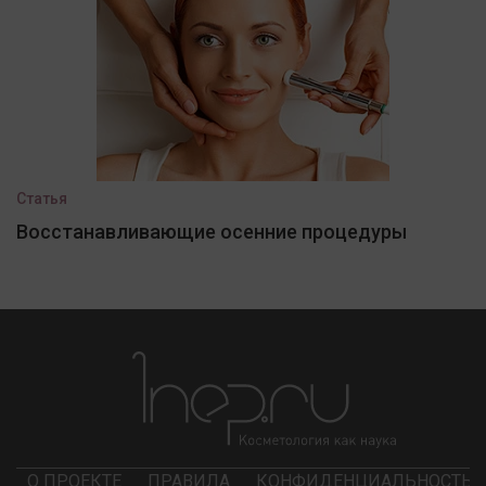
Статья
Восстанавливающие осенние процедуры
О ПРОЕКТЕ
ПРАВИЛА
КОНФИДЕНЦИАЛЬНОСТЬ