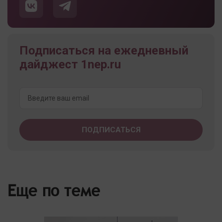
Подписаться на ежедневный
дайджест 1nep.ru
Еще по теме